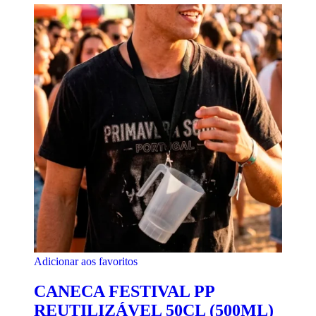
Adicionar aos favoritos
CANECA FESTIVAL PP
REUTILIZÁVEL 50CL (500ML)