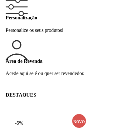
Personalização
Personalize os seus produtos!
Área de Revenda
Acede aqui se é ou quer ser revendedor.
DESTAQUES
NOVO
-5%