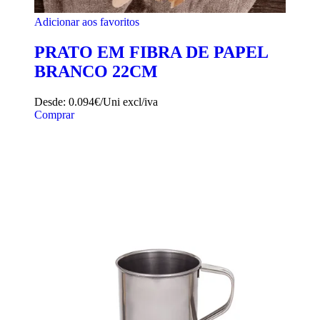
Adicionar aos favoritos
PRATO EM FIBRA DE PAPEL
BRANCO 22CM
Desde:
0.094€/Uni
excl/iva
Comprar