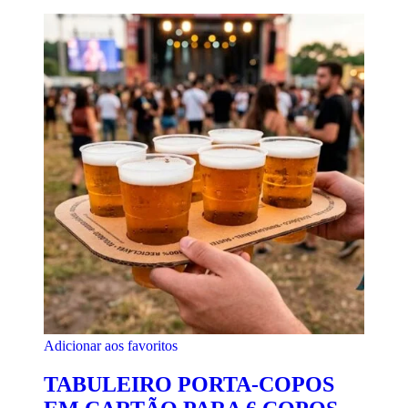
Adicionar aos favoritos
TABULEIRO PORTA-COPOS