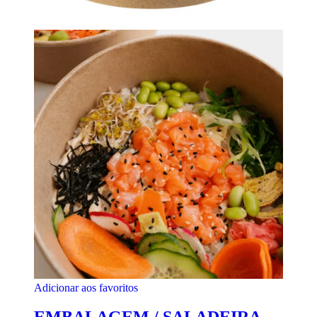
Adicionar aos favoritos