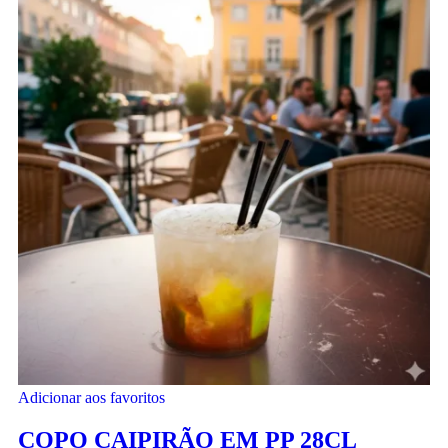
Adicionar aos favoritos
COPO CAIPIRÃO EM PP 28CL