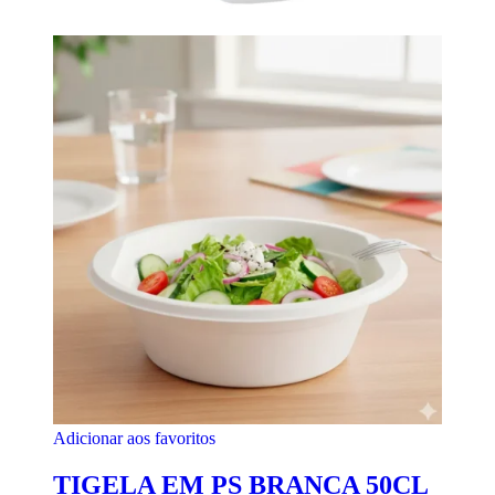
Adicionar aos favoritos
TIGELA EM PS BRANCA 50CL