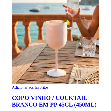
Adicionar aos favoritos
COPO VINHO / COCKTAIL
BRANCO EM PP 45CL (450ML)