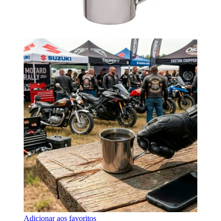
Adicionar aos favoritos