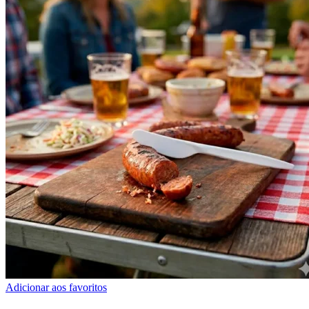
Adicionar aos favoritos