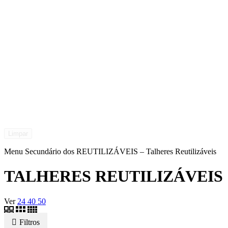
Limpar
Menu Secundário dos REUTILIZÁVEIS – Talheres Reutilizáveis
TALHERES REUTILIZÁVEIS
Ver
24
40
50
Filtros