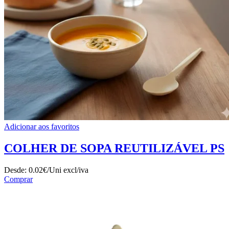
Adicionar aos favoritos
COLHER DE SOPA REUTILIZÁVEL PS
Desde:
0.02€/Uni
excl/iva
Comprar