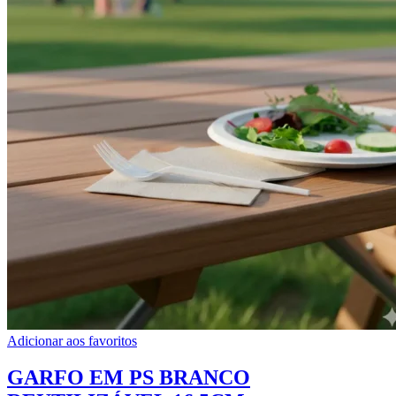
Adicionar aos favoritos
GARFO EM PS BRANCO