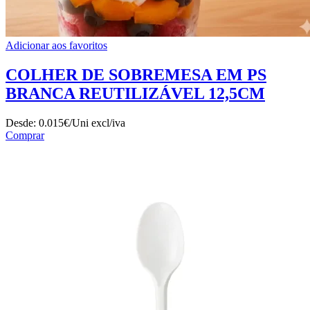
Adicionar aos favoritos
COLHER DE SOBREMESA EM PS
BRANCA REUTILIZÁVEL 12,5CM
Desde:
0.015€/Uni
excl/iva
Comprar