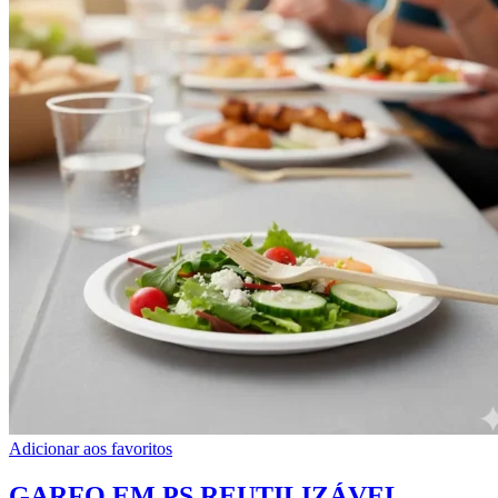
Adicionar aos favoritos
GARFO EM PS REUTILIZÁVEL