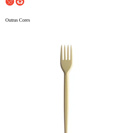
Outras Cores