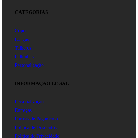
CATEGORIAS
Copos
Louças
Talheres
Palhinhas
Personalização
INFORMAÇÃO LEGAL
Personalização
Entregas
Formas de Pagamento
Política de Descontos
Política de Privacidade