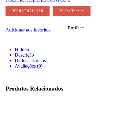
PERSONALIZAR
Ficha Técnica
Partilhar:
Adicionar aos favoritos
Hidden
Descrição
Dados Técnicos
Avaliações (0)
Produtos Relacionados