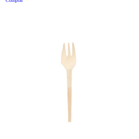
Comprar