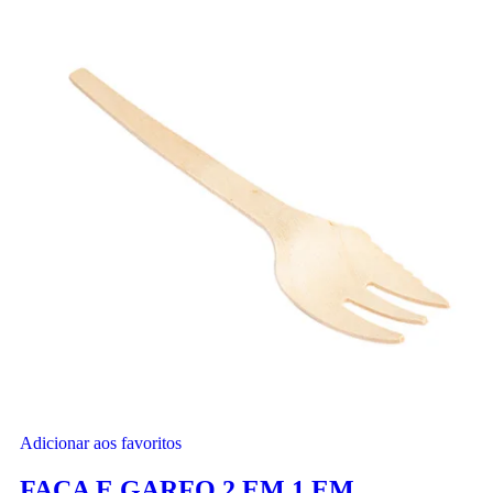
Adicionar aos favoritos
FACA E GARFO 2 EM 1 EM