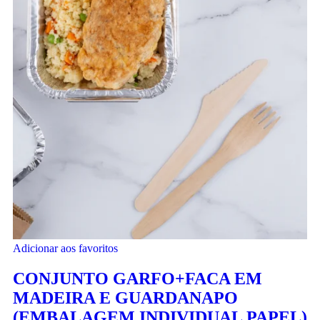
Adicionar aos favoritos
CONJUNTO GARFO+FACA EM
MADEIRA E GUARDANAPO
(EMBALAGEM INDIVIDUAL PAPEL)