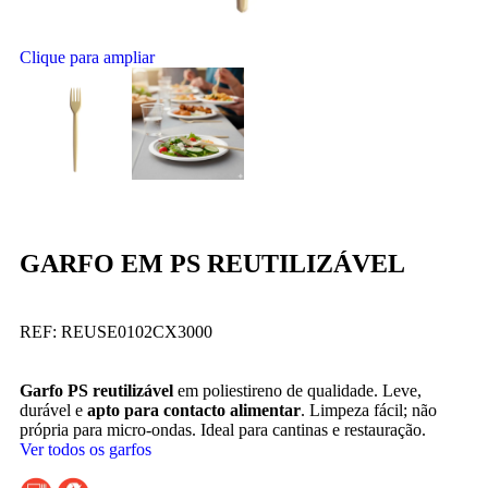
Clique para ampliar
GARFO EM PS REUTILIZÁVEL
REF:
REUSE0102CX3000
Garfo PS reutilizável
em poliestireno de qualidade. Leve,
durável e
apto para contacto alimentar
. Limpeza fácil; não
própria para micro-ondas. Ideal para cantinas e restauração.
Ver todos os garfos