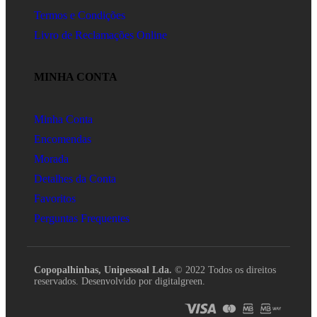
Termos e Condições
Livro de Reclamações Online
MINHA CONTA
Minha Conta
Encomendas
Morada
Detalhes da Conta
Favoritos
Perguntas Frequentes
Copopalhinhas, Unipessoal Lda.
© 2022 Todos os direitos
reservados. Desenvolvido por digitalgreen.