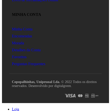
MINHA CONTA
Minha Conta
Encomendas
Morada
Detalhes da Conta
Favoritos
Perguntas Frequentes
Copopalhinhas, Unipessoal Lda.
© 2022 Todos os direitos
reservados. Desenvolvido por digitalgreen.
Loja