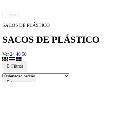
Limpar
SACOS DE PLÁSTICO
SACOS DE PLÁSTICO
Ver
24
40
50
Filtros
Ordenação