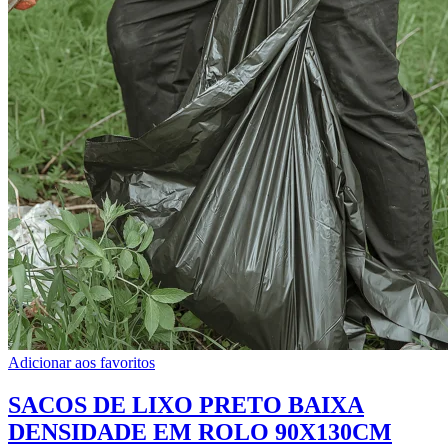
Adicionar aos favoritos
SACOS DE LIXO PRETO BAIXA
DENSIDADE EM ROLO 90X130CM