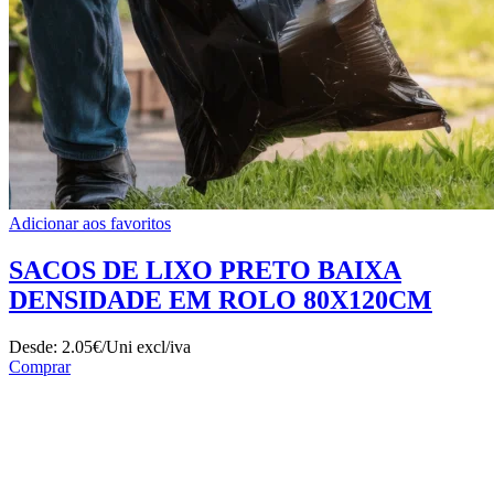
Adicionar aos favoritos
SACOS DE LIXO PRETO BAIXA
DENSIDADE EM ROLO 80X120CM
Desde:
2.05€/Uni
excl/iva
Comprar