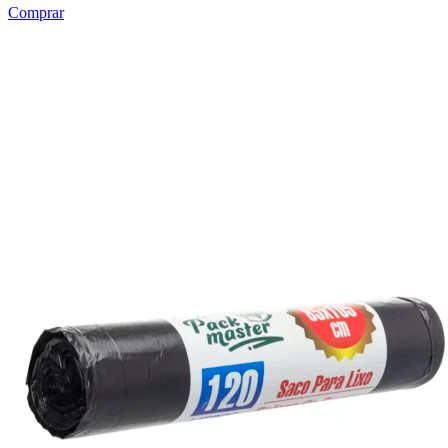
Comprar