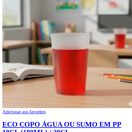
Adicionar aos favoritos
ECO COPO ÁGUA OU SUMO EM PP