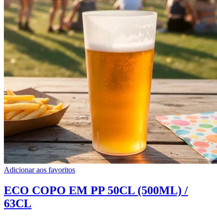
Adicionar aos favoritos
ECO COPO EM PP 50CL (500ML) /
63CL