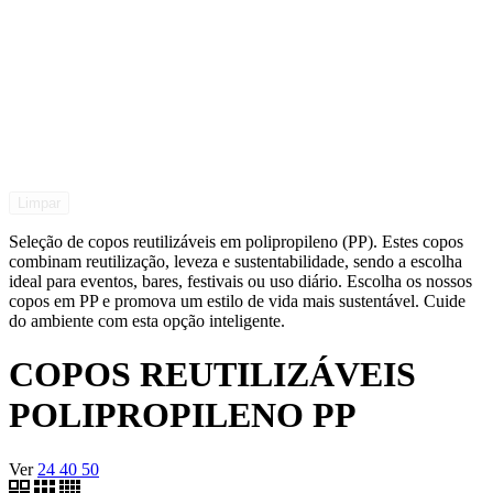
Limpar
Seleção de copos reutilizáveis em polipropileno (PP). Estes copos
combinam reutilização, leveza e sustentabilidade, sendo a escolha
ideal para eventos, bares, festivais ou uso diário. Escolha os nossos
copos em PP e promova um estilo de vida mais sustentável. Cuide
do ambiente com esta opção inteligente.
COPOS REUTILIZÁVEIS
POLIPROPILENO PP
Ver
24
40
50