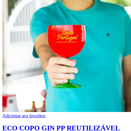
Adicionar aos favoritos
ECO COPO GIN PP REUTILIZÁVEL