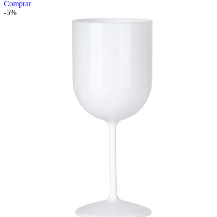
Comprar
-5%