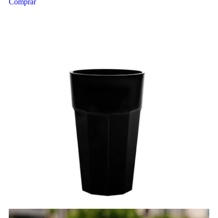
Comprar