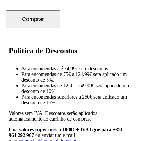
Comprar
Política de Descontos
Para encomendas até 74,99€ sem descontos.
Para encomendas de 75€ a 124,99€ será aplicado um
desconto de 5%.
Para encomendas de 125€ a 249,99€ será aplicado um
desconto de 10%.
Para encomendas superiores a 250€ será aplicado um
desconto de 15%.
Valores sem IVA.
Descontos serão aplicados
automaticamente ao carrinho de compras.
Para
valores superiores a 1000€ + IVA ligue para +351
964 292 907
ou enviar um e-mail
para
comercial@copopalhinhas.pt
.