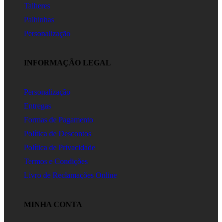
Talheres
Palhinhas
Personalização
INFORMAÇÃO LEGAL
Personalização
Entregas
Formas de Pagamento
Política de Descontos
Política de Privacidade
Termos e Condições
Livro de Reclamações Online
MINHA CONTA