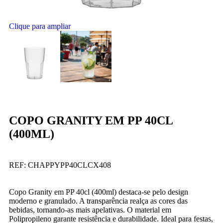
Clique para ampliar
COPO GRANITY EM PP 40CL
(400ML)
REF:
CHAPPYPP40CLCX408
Copo Granity em PP 40cl (400ml) destaca-se pelo design
moderno e granulado. A transparência realça as cores das
bebidas, tornando-as mais apelativas. O material em
Polipropileno garante resistência e durabilidade. Ideal para festas,