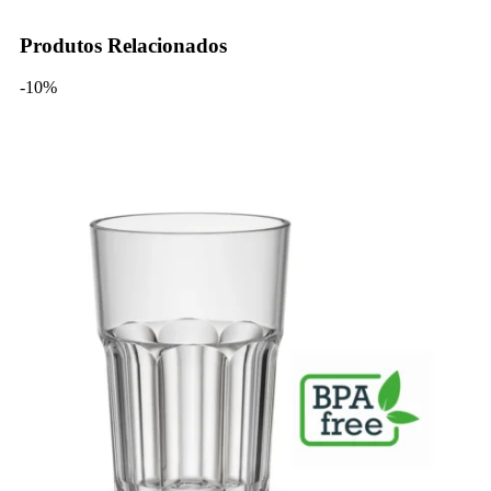
Produtos Relacionados
-10%