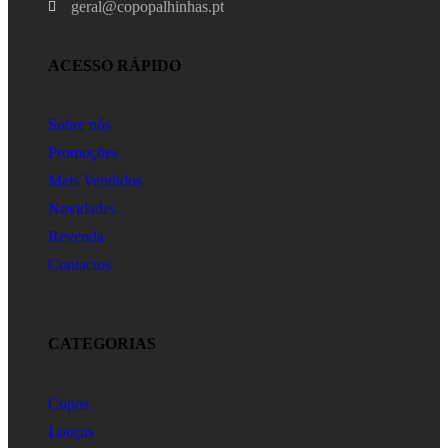
geral@copopalhinhas.pt
ACESSO RÁPIDO
Sobre nós
Promoções
Mais Vendidos
Novidades
Revenda
Contactos
CATEGORIAS
Copos
Louças