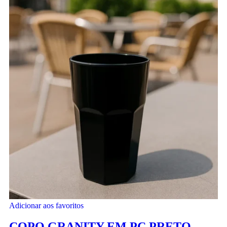
Adicionar aos favoritos
COPO GRANITY EM PC PRETO