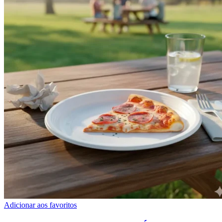
Adicionar aos favoritos