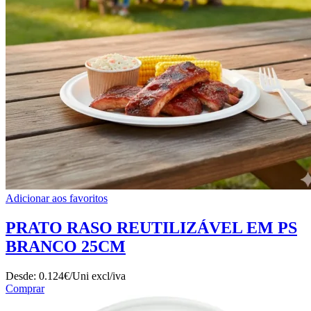
Adicionar aos favoritos
PRATO RASO REUTILIZÁVEL EM PS
BRANCO 25CM
Desde:
0.124€/Uni
excl/iva
Comprar