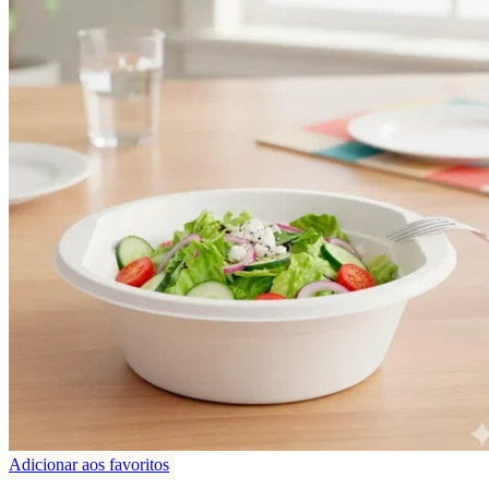
Adicionar aos favoritos