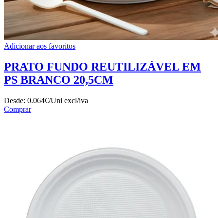
Adicionar aos favoritos
PRATO FUNDO REUTILIZÁVEL EM
PS BRANCO 20,5CM
Desde:
0.064€/Uni
excl/iva
Comprar