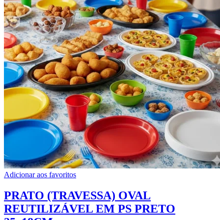
Adicionar aos favoritos
PRATO (TRAVESSA) OVAL
REUTILIZÁVEL EM PS PRETO