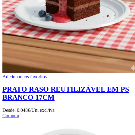
Adicionar aos favoritos
PRATO RASO REUTILIZÁVEL EM PS
BRANCO 17CM
Desde:
0.048€/Uni
excl/iva
Comprar