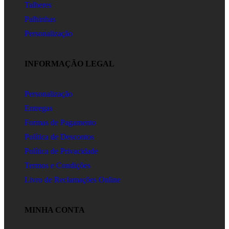
Talheres
Palhinhas
Personalização
INFORMAÇÃO LEGAL
Personalização
Entregas
Formas de Pagamento
Política de Descontos
Política de Privacidade
Termos e Condições
Livro de Reclamações Online
MINHA CONTA