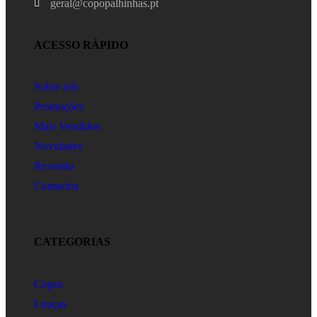
geral@copopalhinhas.pt
ACESSO RÁPIDO
Sobre nós
Promoções
Mais Vendidos
Novidades
Revenda
Contactos
CATEGORIAS
Copos
Louças