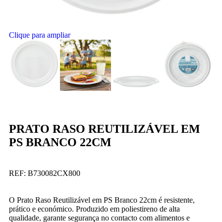
Clique para ampliar
PRATO RASO REUTILIZÁVEL EM
PS BRANCO 22CM
REF:
B730082CX800
O Prato Raso Reutilizável em PS Branco 22cm é resistente,
prático e económico. Produzido em poliestireno de alta
qualidade, garante segurança no contacto com alimentos e