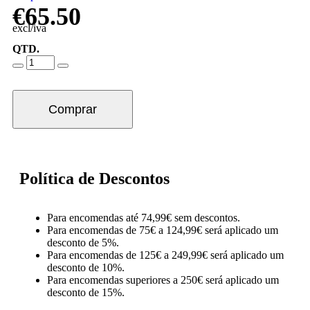
€
65.50
excl/iva
QTD.
Comprar
Política de Descontos
Para encomendas até 74,99€ sem descontos.
Para encomendas de 75€ a 124,99€ será aplicado um
desconto de 5%.
Para encomendas de 125€ a 249,99€ será aplicado um
desconto de 10%.
Para encomendas superiores a 250€ será aplicado um
desconto de 15%.