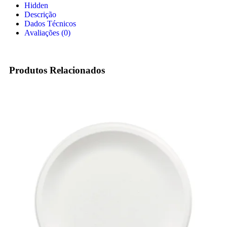
Hidden
Descrição
Dados Técnicos
Avaliações (0)
Produtos Relacionados