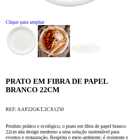
Clique para ampliar
PRATO EM FIBRA DE PAPEL
BRANCO 22CM
REF:
AAP22GKT.2CX1250
Produto prático e ecológico, o prato em fibra de papel branco
22cm alia design moderno a uma solução sustentável para
eventos e restauração. Respeita o meio ambiente, é resistente e