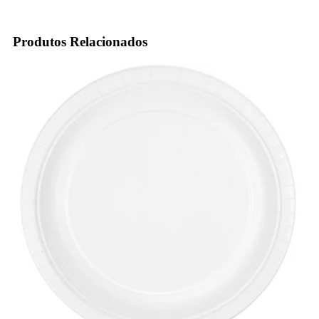
Produtos Relacionados