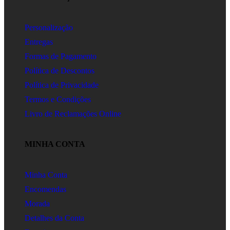
Personalização
Entregas
Formas de Pagamento
Política de Descontos
Política de Privacidade
Termos e Condições
Livro de Reclamações Online
MINHA CONTA
Minha Conta
Encomendas
Morada
Detalhes da Conta