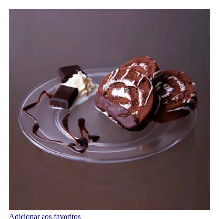
Adicionar aos favoritos