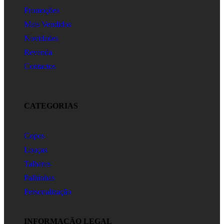
Promoções
Mais Vendidos
Novidades
Revenda
Contactos
CATEGORIAS
Copos
Louças
Talheres
Palhinhas
Personalização
INFORMAÇÃO LEGAL