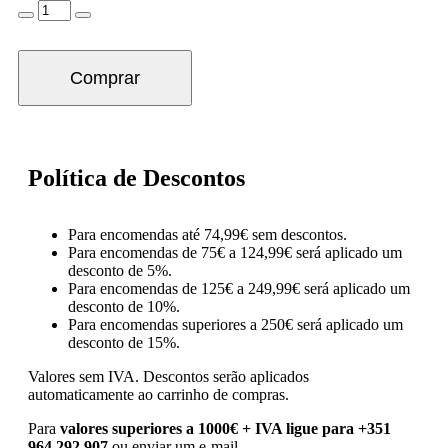
Comprar
Política de Descontos
Para encomendas até 74,99€ sem descontos.
Para encomendas de 75€ a 124,99€ será aplicado um
desconto de 5%.
Para encomendas de 125€ a 249,99€ será aplicado um
desconto de 10%.
Para encomendas superiores a 250€ será aplicado um
desconto de 15%.
Valores sem IVA.
Descontos serão aplicados
automaticamente ao carrinho de compras.
Para
valores superiores a 1000€ + IVA ligue para +351
964 292 907
ou enviar um e-mail