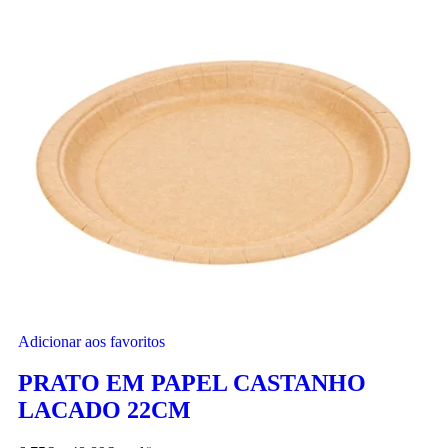
Adicionar aos favoritos
PRATO EM PAPEL CASTANHO
LACADO 22CM