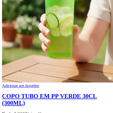
Adicionar aos favoritos
COPO TUBO EM PP VERDE 30CL
(300ML)