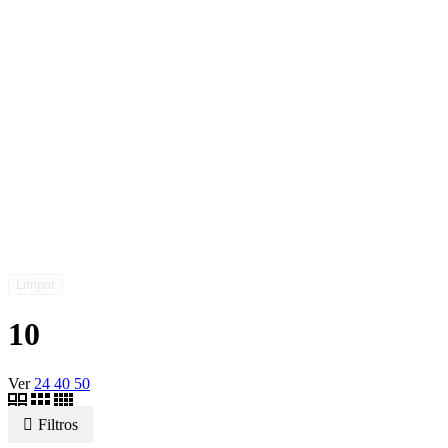
Limpar
10
Ver
24
40
50
Filtros