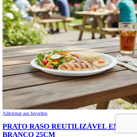
Adicionar aos favoritos
PRATO RASO REUTILIZÁVEL EM PS
BRANCO 25CM