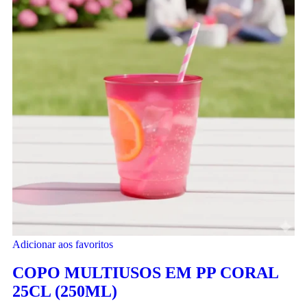
Adicionar aos favoritos
COPO MULTIUSOS EM PP CORAL
25CL (250ML)