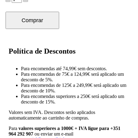
Comprar
Política de Descontos
Para encomendas até 74,99€ sem descontos.
Para encomendas de 75€ a 124,99€ será aplicado um
desconto de 5%.
Para encomendas de 125€ a 249,99€ será aplicado um
desconto de 10%.
Para encomendas superiores a 250€ será aplicado um
desconto de 15%.
Valores sem IVA.
Descontos serão aplicados
automaticamente ao carrinho de compras.
Para
valores superiores a 1000€ + IVA ligue para +351
964 292 907
ou enviar um e-mail