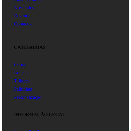
Novidades
Revenda
Contactos
CATEGORIAS
Copos
Louças
Talheres
Palhinhas
Personalização
INFORMAÇÃO LEGAL