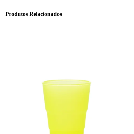
Produtos Relacionados