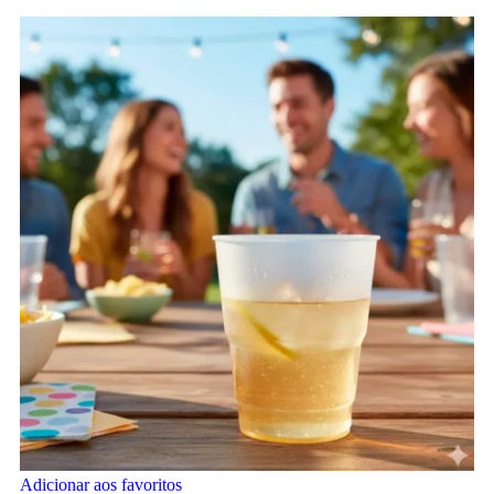
Adicionar aos favoritos