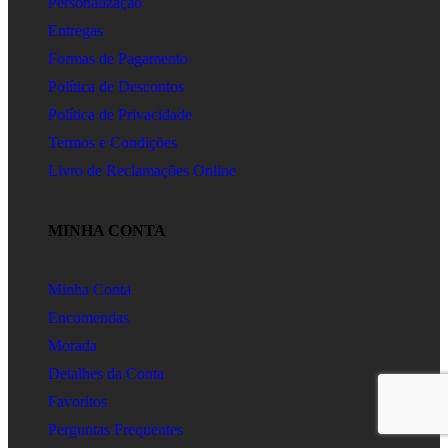
Personalização
Entregas
Formas de Pagamento
Política de Descontos
Política de Privacidade
Termos e Condições
Livro de Reclamações Online
MINHA CONTA
Minha Conta
Encomendas
Morada
Detalhes da Conta
Favoritos
Perguntas Frequentes