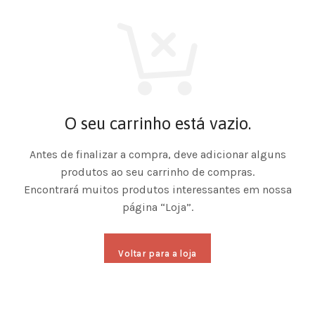
O seu carrinho está vazio.
Antes de finalizar a compra, deve adicionar alguns
produtos ao seu carrinho de compras.
Encontrará muitos produtos interessantes em nossa
página “Loja”.
Voltar para a loja