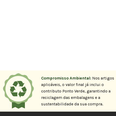
Compromisso Ambiental:
Nos artigos
aplicáveis, o valor final já inclui o
contributo Ponto Verde, garantindo a
reciclagem das embalagens e a
sustentabilidade da sua compra.