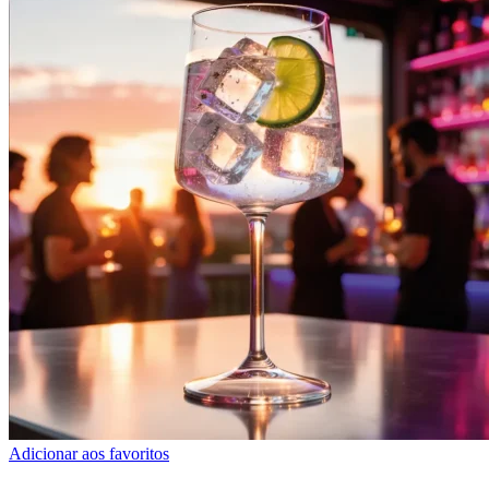
Adicionar aos favoritos