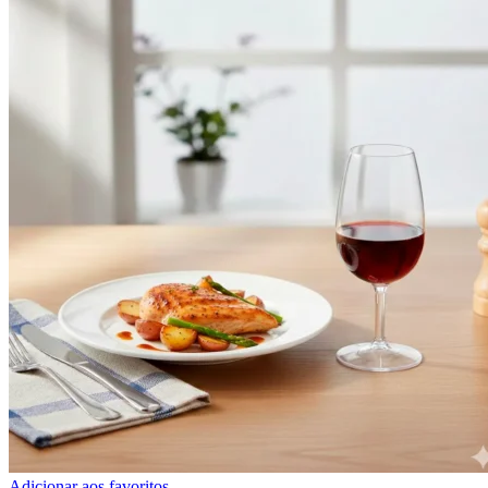
Adicionar aos favoritos