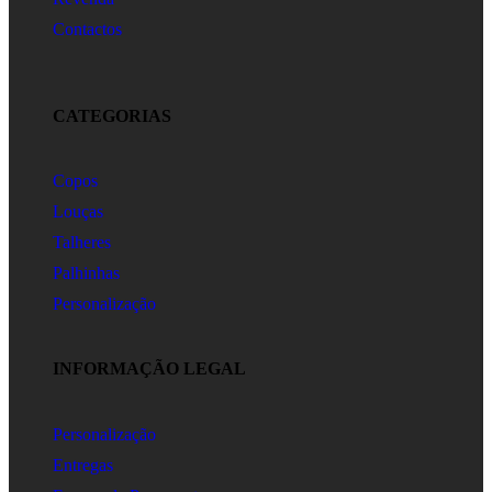
Contactos
CATEGORIAS
Copos
Louças
Talheres
Palhinhas
Personalização
INFORMAÇÃO LEGAL
Personalização
Entregas