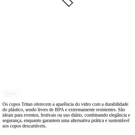
Limpar
Os copos Tritan oferecem a aparência do vidro com a durabilidade
do plástico, sendo livres de BPA e extremamente resistentes. São
ideais para eventos, festivais ou uso diário, combinando elegância e
segurança, enquanto garantem uma alternativa prática e sustentável
aos copos descartáveis.