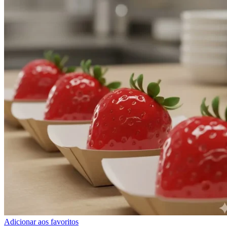
Adicionar aos favoritos