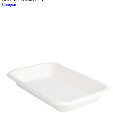
Comprar