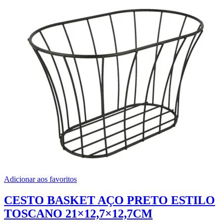
Adicionar aos favoritos
CESTO BASKET AÇO PRETO ESTILO
TOSCANO 21×12,7×12,7CM