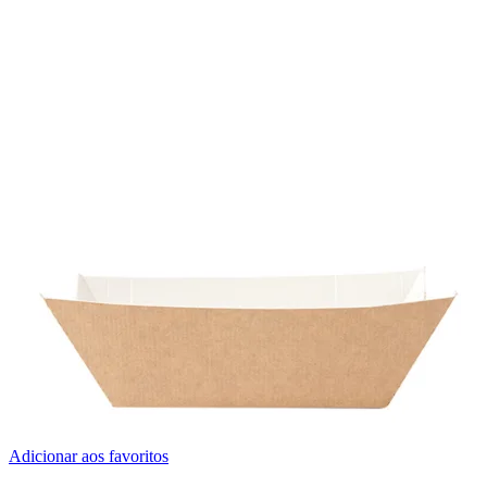
Adicionar aos favoritos