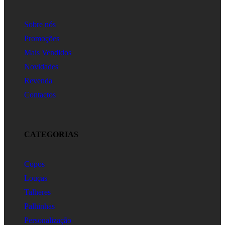
Sobre nós
Promoções
Mais Vendidos
Novidades
Revenda
Contactos
CATEGORIAS
Copos
Louças
Talheres
Palhinhas
Personalização