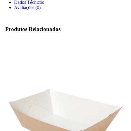
Dados Técnicos
Avaliações (0)
Produtos Relacionados