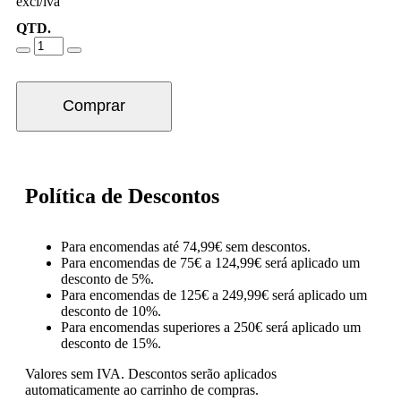
excl/iva
QTD.
Comprar
Política de Descontos
Para encomendas até 74,99€ sem descontos.
Para encomendas de 75€ a 124,99€ será aplicado um
desconto de 5%.
Para encomendas de 125€ a 249,99€ será aplicado um
desconto de 10%.
Para encomendas superiores a 250€ será aplicado um
desconto de 15%.
Valores sem IVA.
Descontos serão aplicados
automaticamente ao carrinho de compras.