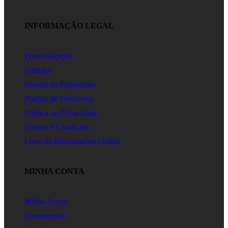
INFORMAÇÃO LEGAL
Personalização
Entregas
Formas de Pagamento
Política de Descontos
Política de Privacidade
Termos e Condições
Livro de Reclamações Online
MINHA CONTA
Minha Conta
Encomendas