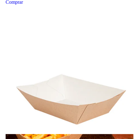
Comprar