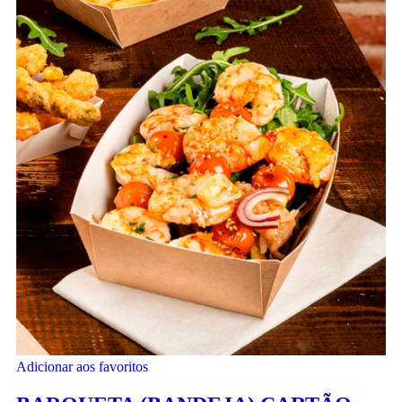
Adicionar aos favoritos