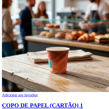
Adicionar aos favoritos
COPO DE PAPEL (CARTÃO) 1