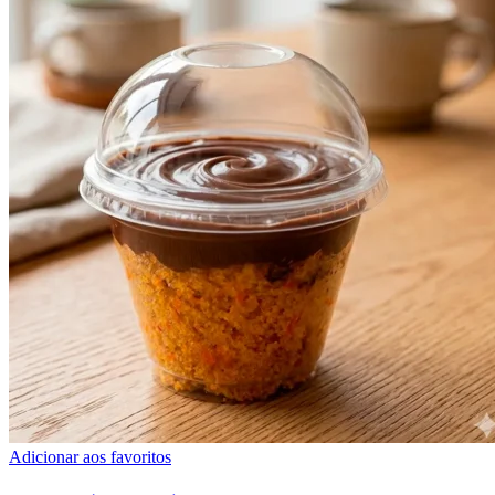
Adicionar aos favoritos