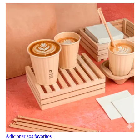
Adicionar aos favoritos