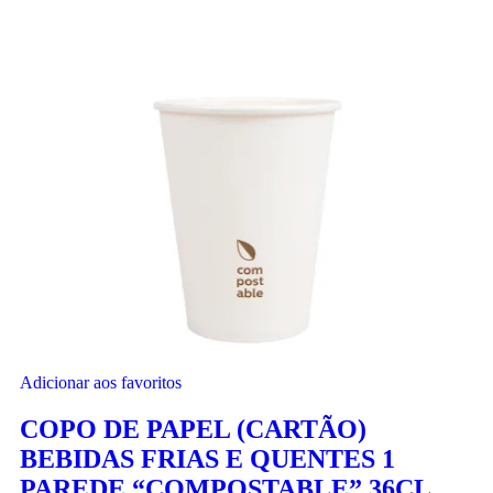
Adicionar aos favoritos
COPO DE PAPEL (CARTÃO)
BEBIDAS FRIAS E QUENTES 1
PAREDE “COMPOSTABLE” 36CL