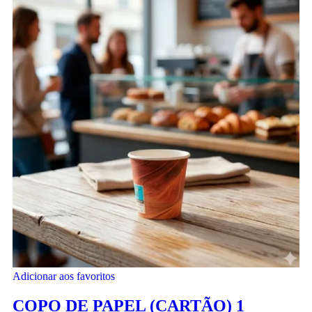
Adicionar aos favoritos
COPO DE PAPEL (CARTÃO) 1