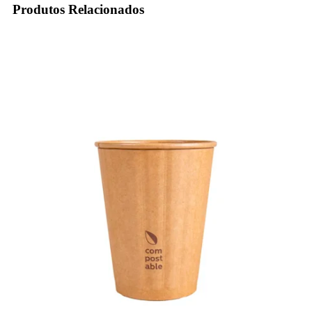
Produtos Relacionados