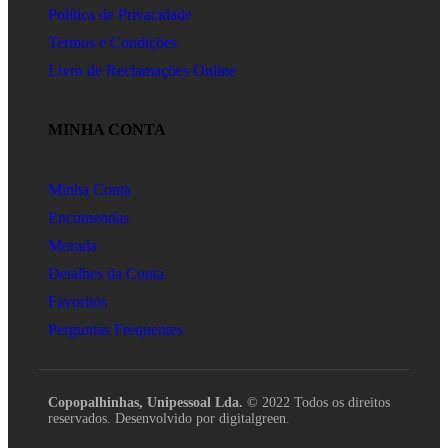
Política de Privacidade
Termos e Condições
Livro de Reclamações Online
MINHA CONTA
Minha Conta
Encomendas
Morada
Detalhes da Conta
Favoritos
Perguntas Frequentes
Copopalhinhas, Unipessoal Lda.
© 2022 Todos os direitos
reservados. Desenvolvido por digitalgreen.