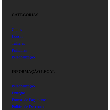
CATEGORIAS
Copos
Louças
Talheres
Palhinhas
Personalização
INFORMAÇÃO LEGAL
Personalização
Entregas
Formas de Pagamento
Política de Descontos