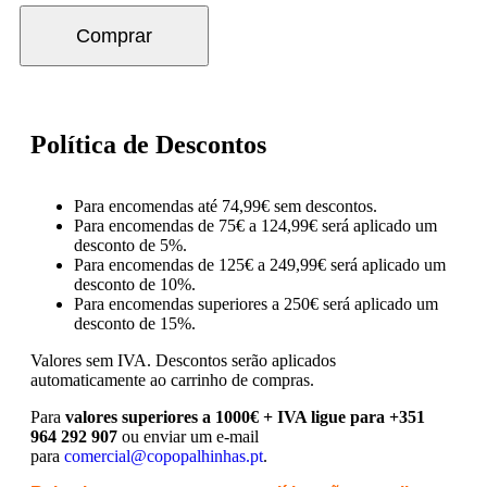
Comprar
Política de Descontos
Para encomendas até 74,99€ sem descontos.
Para encomendas de 75€ a 124,99€ será aplicado um
desconto de 5%.
Para encomendas de 125€ a 249,99€ será aplicado um
desconto de 10%.
Para encomendas superiores a 250€ será aplicado um
desconto de 15%.
Valores sem IVA.
Descontos serão aplicados
automaticamente ao carrinho de compras.
Para
valores superiores a 1000€ + IVA ligue para +351
964 292 907
ou enviar um e-mail
para
comercial@copopalhinhas.pt
.