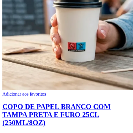
Adicionar aos favoritos
COPO DE PAPEL BRANCO COM
TAMPA PRETA E FURO 25CL
(250ML/8OZ)