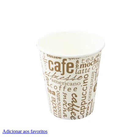
Adicionar aos favoritos