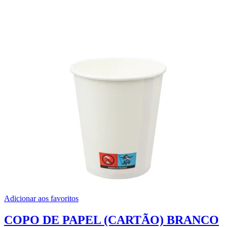
Adicionar aos favoritos
COPO DE PAPEL (CARTÃO) BRANCO