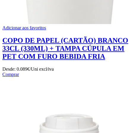
Adicionar aos favoritos
COPO DE PAPEL (CARTÃO) BRANCO
33CL (330ML) + TAMPA CÚPULA EM
PET COM FURO BEBIDA FRIA
Desde:
0.089€/Uni
excl/iva
Comprar