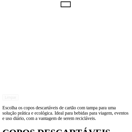
Limpar
Escolha os copos descartáveis de cartão com tampa para uma
solução prática e ecológica. Ideal para bebidas para viagem, eventos
e uso diário, com a vantagem de serem recicláveis.