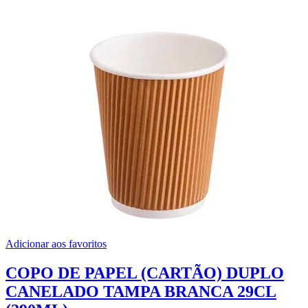
Adicionar aos favoritos
COPO DE PAPEL (CARTÃO) DUPLO
CANELADO TAMPA BRANCA 29CL