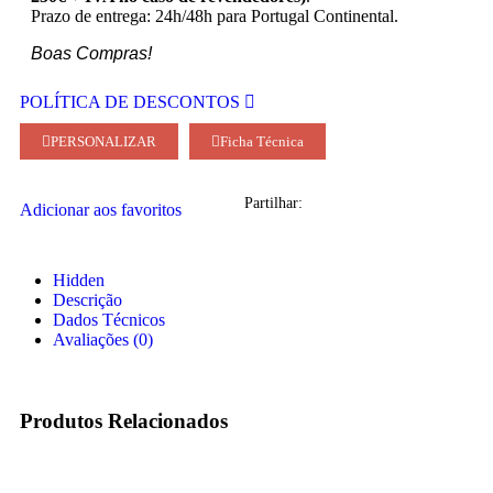
Prazo de entrega: 24h/48h para Portugal Continental.
Boas Compras!
POLÍTICA DE DESCONTOS
PERSONALIZAR
Ficha Técnica
Partilhar:
Adicionar aos favoritos
Hidden
Descrição
Dados Técnicos
Avaliações (0)
Produtos Relacionados