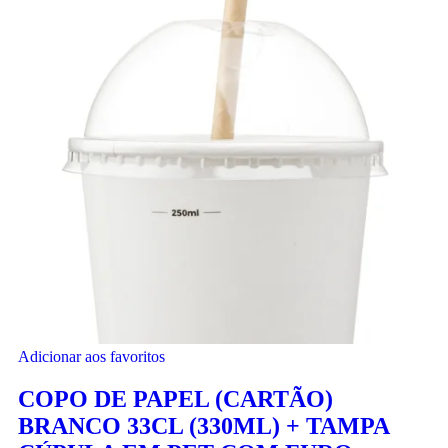
Adicionar aos favoritos
COPO DE PAPEL (CARTÃO)
BRANCO 33CL (330ML) + TAMPA