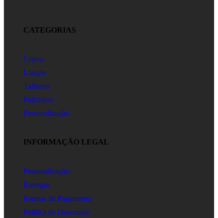
CATEGORIAS
Copos
Louças
Talheres
Palhinhas
Personalização
INFORMAÇÃO LEGAL
Personalização
Entregas
Formas de Pagamento
Política de Descontos