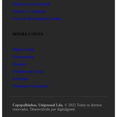
Política de Privacidade
Termos e Condições
Livro de Reclamações Online
MINHA CONTA
Minha Conta
Encomendas
Morada
Detalhes da Conta
Favoritos
Perguntas Frequentes
Copopalhinhas, Unipessoal Lda.
© 2022 Todos os direitos
reservados. Desenvolvido por digitalgreen.