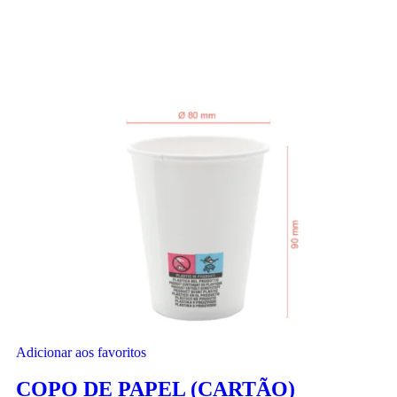
Adicionar aos favoritos
COPO DE PAPEL (CARTÃO)