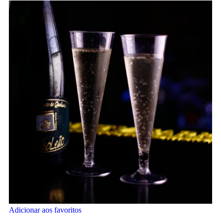
Adicionar aos favoritos