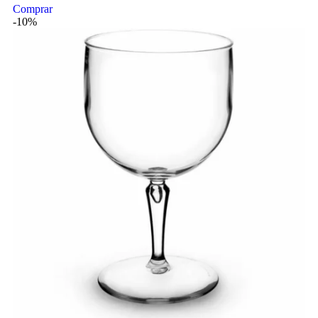
Comprar
-10%