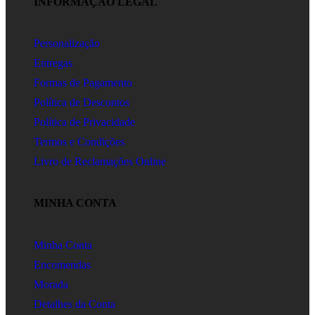
INFORMAÇÃO LEGAL
Personalização
Entregas
Formas de Pagamento
Política de Descontos
Política de Privacidade
Termos e Condições
Livro de Reclamações Online
MINHA CONTA
Minha Conta
Encomendas
Morada
Detalhes da Conta