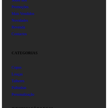
Sobre nós
Promoções
Mais Vendidos
Novidades
Revenda
Contactos
CATEGORIAS
Copos
Louças
Talheres
Palhinhas
Personalização