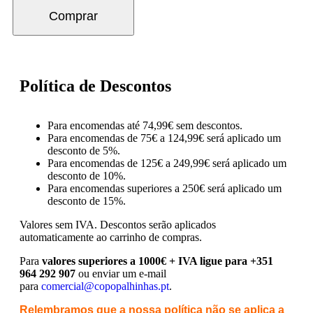
Comprar
Política de Descontos
Para encomendas até 74,99€ sem descontos.
Para encomendas de 75€ a 124,99€ será aplicado um
desconto de 5%.
Para encomendas de 125€ a 249,99€ será aplicado um
desconto de 10%.
Para encomendas superiores a 250€ será aplicado um
desconto de 15%.
Valores sem IVA.
Descontos serão aplicados
automaticamente ao carrinho de compras.
Para
valores superiores a 1000€ + IVA ligue para +351
964 292 907
ou enviar um e-mail
para
comercial@copopalhinhas.pt
.
Relembramos que a nossa política não se aplica a