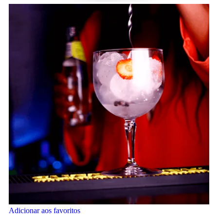
Adicionar aos favoritos