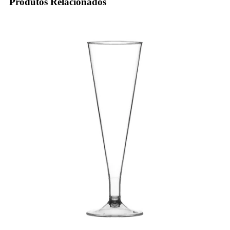
Produtos Relacionados