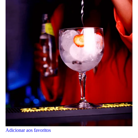
Adicionar aos favoritos