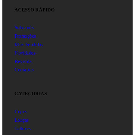
ACESSO RÁPIDO
Sobre nós
Promoções
Mais Vendidos
Novidades
Revenda
Contactos
CATEGORIAS
Copos
Louças
Talheres