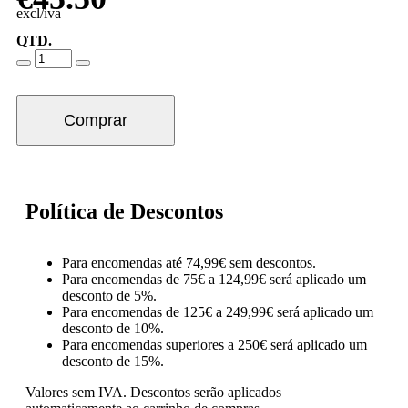
excl/iva
QTD.
Comprar
Política de Descontos
Para encomendas até 74,99€ sem descontos.
Para encomendas de 75€ a 124,99€ será aplicado um
desconto de 5%.
Para encomendas de 125€ a 249,99€ será aplicado um
desconto de 10%.
Para encomendas superiores a 250€ será aplicado um
desconto de 15%.
Valores sem IVA.
Descontos serão aplicados