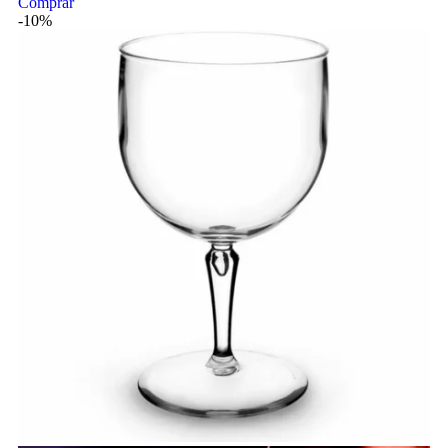
Comprar
-10%