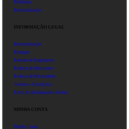
Palhinhas
Personalização
INFORMAÇÃO LEGAL
Personalização
Entregas
Formas de Pagamento
Política de Descontos
Política de Privacidade
Termos e Condições
Livro de Reclamações Online
MINHA CONTA
Minha Conta