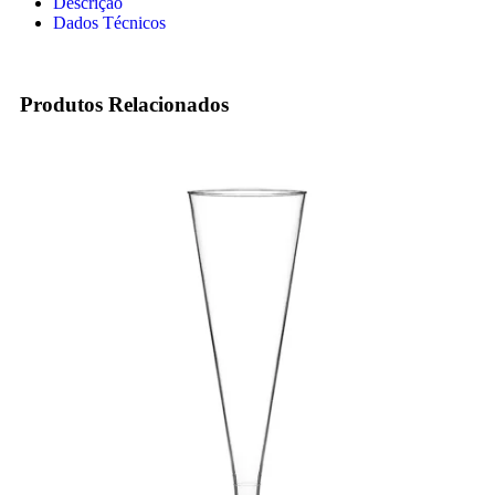
Descrição
Dados Técnicos
Produtos Relacionados