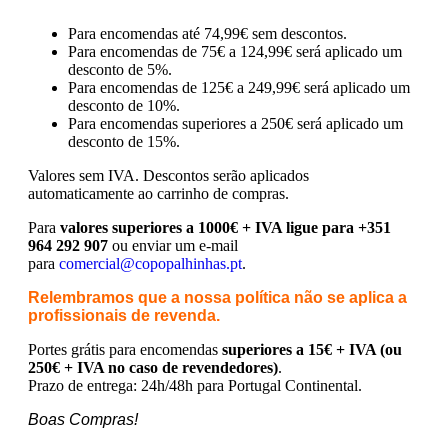
Para encomendas até 74,99€ sem descontos.
Para encomendas de 75€ a 124,99€ será aplicado um
desconto de 5%.
Para encomendas de 125€ a 249,99€ será aplicado um
desconto de 10%.
Para encomendas superiores a 250€ será aplicado um
desconto de 15%.
Valores sem IVA.
Descontos serão aplicados
automaticamente ao carrinho de compras.
Para
valores superiores a 1000€ + IVA ligue para +351
964 292 907
ou enviar um e-mail
para
comercial@copopalhinhas.pt
.
Relembramos que a nossa política não se aplica a
profissionais de revenda.
Portes grátis para encomendas
superiores a 15€ + IVA (ou
250€ + IVA no caso de revendedores)
.
Prazo de entrega: 24h/48h para Portugal Continental.
Boas Compras!