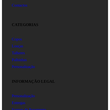
Contactos
CATEGORIAS
Copos
Louças
Talheres
Palhinhas
Personalização
INFORMAÇÃO LEGAL
Personalização
Entregas
Formas de Pagamento