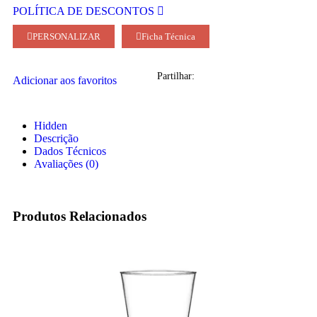
POLÍTICA DE DESCONTOS
PERSONALIZAR
Ficha Técnica
Partilhar:
Adicionar aos favoritos
Hidden
Descrição
Dados Técnicos
Avaliações (0)
Produtos Relacionados