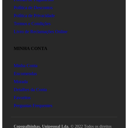
Política de Descontos
Política de Privacidade
Termos e Condições
Livro de Reclamações Online
MINHA CONTA
Minha Conta
Encomendas
Morada
Detalhes da Conta
Favoritos
Perguntas Frequentes
Copopalhinhas, Unipessoal Lda.
© 2022 Todos os direitos