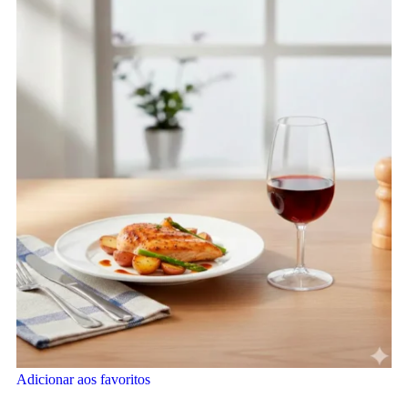
Adicionar aos favoritos