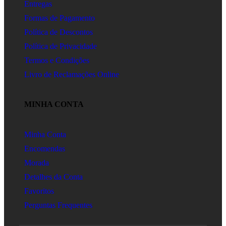
Entregas
Formas de Pagamento
Política de Descontos
Política de Privacidade
Termos e Condições
Livro de Reclamações Online
MINHA CONTA
Minha Conta
Encomendas
Morada
Detalhes da Conta
Favoritos
Perguntas Frequentes