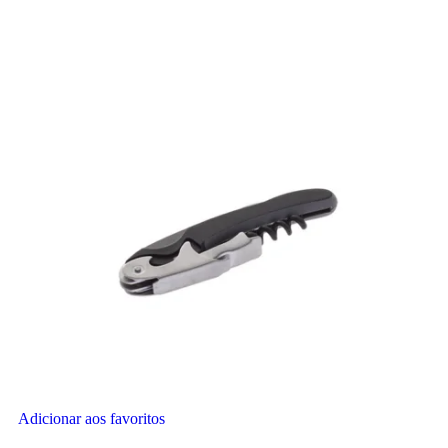
Adicionar aos favoritos