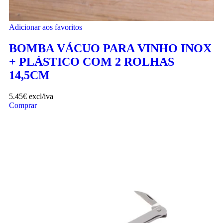
Adicionar aos favoritos
BOMBA VÁCUO PARA VINHO INOX
+ PLÁSTICO COM 2 ROLHAS
14,5CM
5.45
€
excl/iva
Comprar