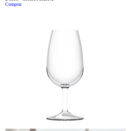
Comprar