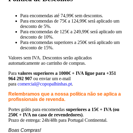
Para encomendas até 74,99€ sem descontos.
Para encomendas de 75€ a 124,99€ será aplicado um
desconto de 5%.
Para encomendas de 125€ a 249,99€ será aplicado um
desconto de 10%.
Para encomendas superiores a 250€ será aplicado um
desconto de 15%.
Valores sem IVA.
Descontos serão aplicados
automaticamente ao carrinho de compras.
Para
valores superiores a 1000€ + IVA ligue para +351
964 292 907
ou enviar um e-mail
para
comercial@copopalhinhas.pt
.
Relembramos que a nossa política não se aplica a
profissionais de revenda.
Portes grátis para encomendas
superiores a 15€ + IVA (ou
250€ + IVA no caso de revendedores)
.
Prazo de entrega: 24h/48h para Portugal Continental.
Boas Compras!