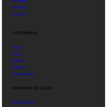
Novidades
Revenda
Contactos
CATEGORIAS
Copos
Louças
Talheres
Palhinhas
Personalização
INFORMAÇÃO LEGAL
Personalização