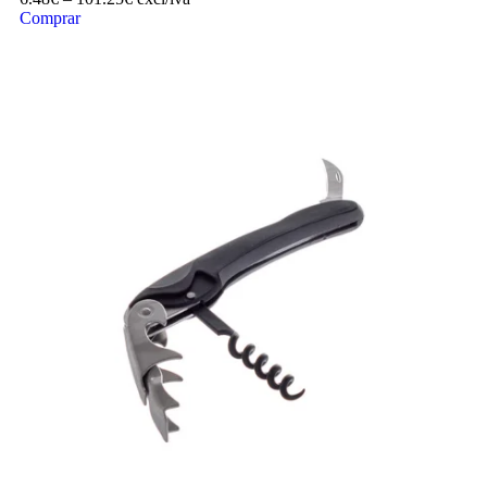
Comprar