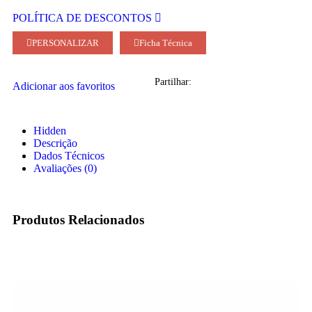
POLÍTICA DE DESCONTOS
PERSONALIZAR
Ficha Técnica
Partilhar:
Adicionar aos favoritos
Hidden
Descrição
Dados Técnicos
Avaliações (0)
Produtos Relacionados