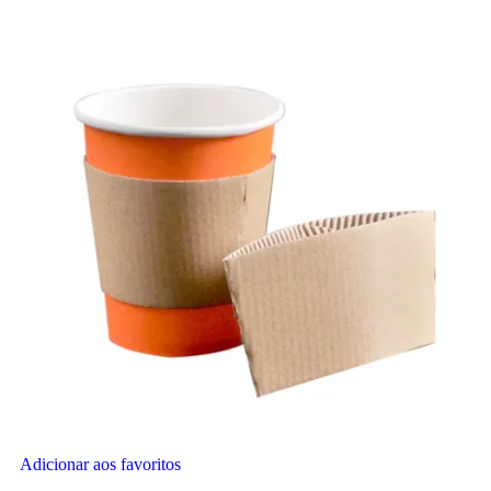
Adicionar aos favoritos