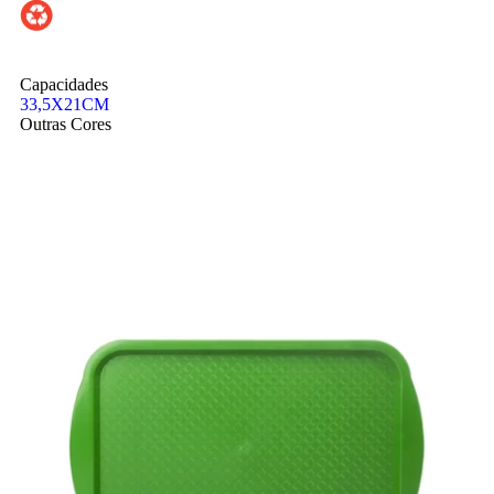
Capacidades
33,5X21CM
Outras Cores