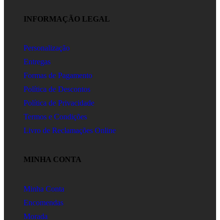
INFORMAÇÃO LEGAL
Personalização
Entregas
Formas de Pagamento
Política de Descontos
Política de Privacidade
Termos e Condições
Livro de Reclamações Online
MINHA CONTA
Minha Conta
Encomendas
Morada