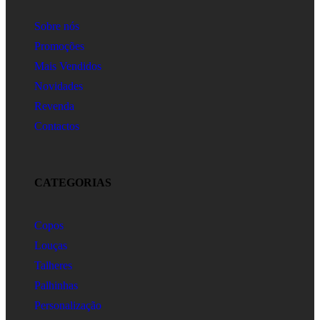
Sobre nós
Promoções
Mais Vendidos
Novidades
Revenda
Contactos
CATEGORIAS
Copos
Louças
Talheres
Palhinhas
Personalização