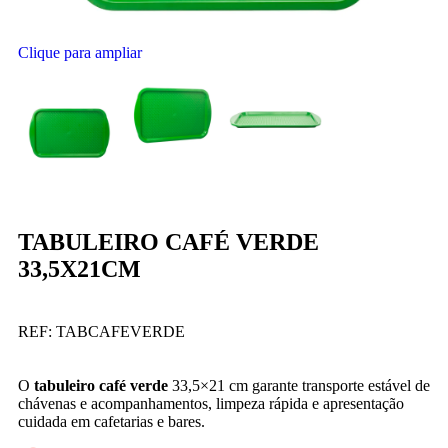
Clique para ampliar
TABULEIRO CAFÉ VERDE
33,5X21CM
REF:
TABCAFEVERDE
O
tabuleiro café verde
33,5×21 cm garante transporte estável de
chávenas e acompanhamentos, limpeza rápida e apresentação
cuidada em cafetarias e bares.