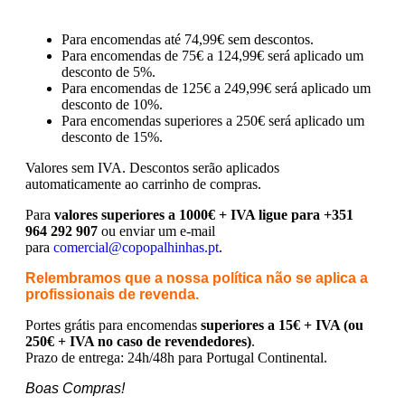
Para encomendas até 74,99€ sem descontos.
Para encomendas de 75€ a 124,99€ será aplicado um
desconto de 5%.
Para encomendas de 125€ a 249,99€ será aplicado um
desconto de 10%.
Para encomendas superiores a 250€ será aplicado um
desconto de 15%.
Valores sem IVA.
Descontos serão aplicados
automaticamente ao carrinho de compras.
Para
valores superiores a 1000€ + IVA ligue para +351
964 292 907
ou enviar um e-mail
para
comercial@copopalhinhas.pt
.
Relembramos que a nossa política não se aplica a
profissionais de revenda.
Portes grátis para encomendas
superiores a 15€ + IVA (ou
250€ + IVA no caso de revendedores)
.
Prazo de entrega: 24h/48h para Portugal Continental.
Boas Compras!