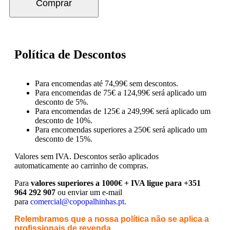
Comprar
Política de Descontos
Para encomendas até 74,99€ sem descontos.
Para encomendas de 75€ a 124,99€ será aplicado um
desconto de 5%.
Para encomendas de 125€ a 249,99€ será aplicado um
desconto de 10%.
Para encomendas superiores a 250€ será aplicado um
desconto de 15%.
Valores sem IVA.
Descontos serão aplicados
automaticamente ao carrinho de compras.
Para
valores superiores a 1000€ + IVA ligue para +351
964 292 907
ou enviar um e-mail
para
comercial@copopalhinhas.pt
.
Relembramos que a nossa política não se aplica a
profissionais de revenda.