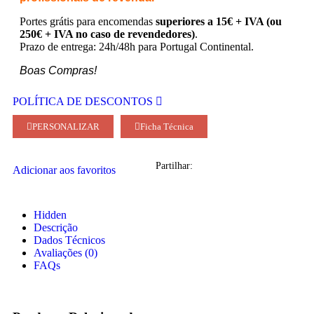
Portes grátis para encomendas
superiores a 15€ + IVA (ou
250€ + IVA no caso de revendedores)
.
Prazo de entrega: 24h/48h para Portugal Continental.
Boas Compras!
POLÍTICA DE DESCONTOS
PERSONALIZAR
Ficha Técnica
Partilhar:
Adicionar aos favoritos
Hidden
Descrição
Dados Técnicos
Avaliações (0)
FAQs