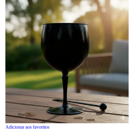
Adicionar aos favoritos