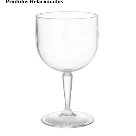
Produtos Relacionados