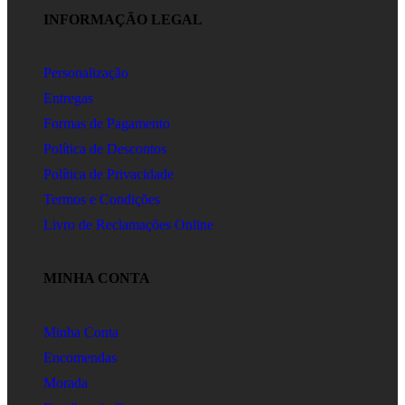
INFORMAÇÃO LEGAL
Personalização
Entregas
Formas de Pagamento
Política de Descontos
Política de Privacidade
Termos e Condições
Livro de Reclamações Online
MINHA CONTA
Minha Conta
Encomendas
Morada