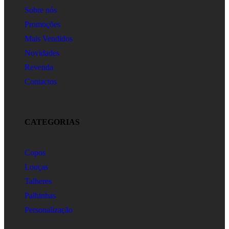
Sobre nós
Promoções
Mais Vendidos
Novidades
Revenda
Contactos
CATEGORIAS
Copos
Louças
Talheres
Palhinhas
Personalização