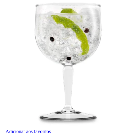
Adicionar aos favoritos