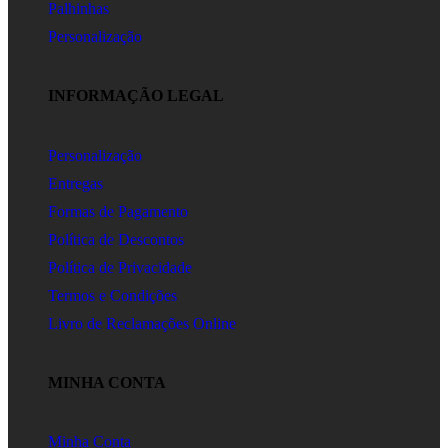
Palhinhas
Personalização
INFORMAÇÃO LEGAL
Personalização
Entregas
Formas de Pagamento
Política de Descontos
Política de Privacidade
Termos e Condições
Livro de Reclamações Online
MINHA CONTA
Minha Conta