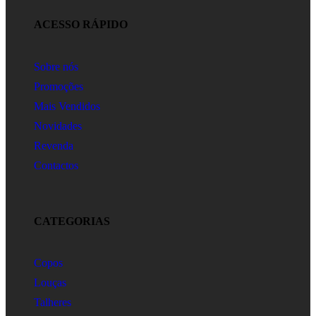
ACESSO RÁPIDO
Sobre nós
Promoções
Mais Vendidos
Novidades
Revenda
Contactos
CATEGORIAS
Copos
Louças
Talheres