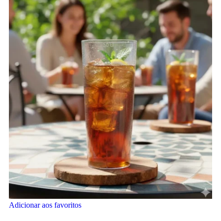
Adicionar aos favoritos