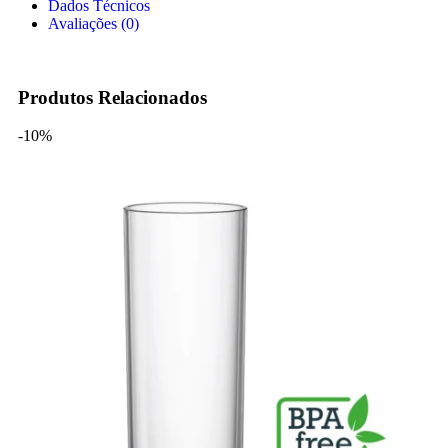
Dados Técnicos
Avaliações (0)
Produtos Relacionados
-10%