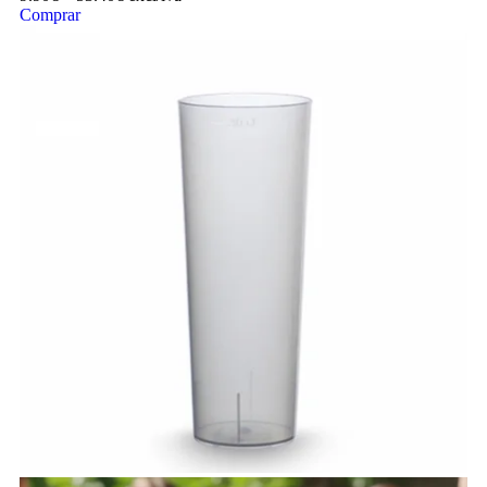
Comprar