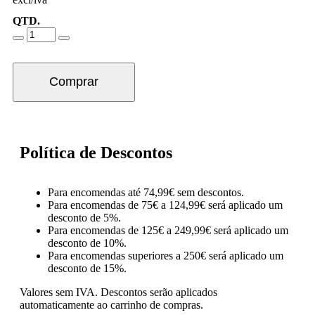
QTD.
Comprar
Política de Descontos
Para encomendas até 74,99€ sem descontos.
Para encomendas de 75€ a 124,99€ será aplicado um
desconto de 5%.
Para encomendas de 125€ a 249,99€ será aplicado um
desconto de 10%.
Para encomendas superiores a 250€ será aplicado um
desconto de 15%.
Valores sem IVA.
Descontos serão aplicados
automaticamente ao carrinho de compras.