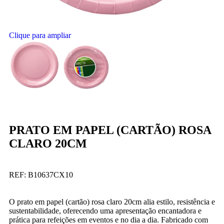
Clique para ampliar
PRATO EM PAPEL (CARTÃO) ROSA
CLARO 20CM
REF:
B10637CX10
O prato em papel (cartão) rosa claro 20cm alia estilo, resistência e
sustentabilidade, oferecendo uma apresentação encantadora e
prática para refeições em eventos e no dia a dia. Fabricado com