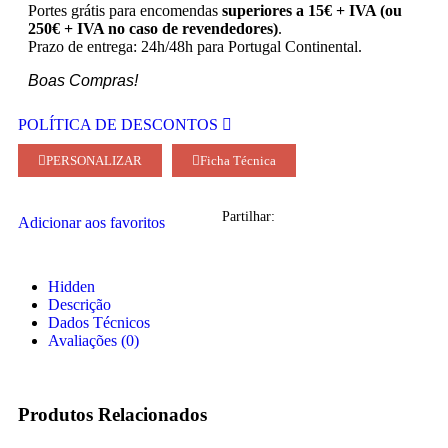
Portes grátis para encomendas
superiores a 15€ + IVA (ou
250€ + IVA no caso de revendedores)
.
Prazo de entrega: 24h/48h para Portugal Continental.
Boas Compras!
POLÍTICA DE DESCONTOS
PERSONALIZAR
Ficha Técnica
Partilhar:
Adicionar aos favoritos
Hidden
Descrição
Dados Técnicos
Avaliações (0)
Produtos Relacionados