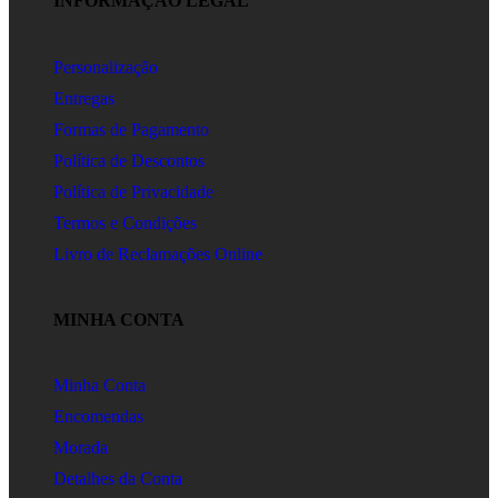
INFORMAÇÃO LEGAL
Personalização
Entregas
Formas de Pagamento
Política de Descontos
Política de Privacidade
Termos e Condições
Livro de Reclamações Online
MINHA CONTA
Minha Conta
Encomendas
Morada
Detalhes da Conta