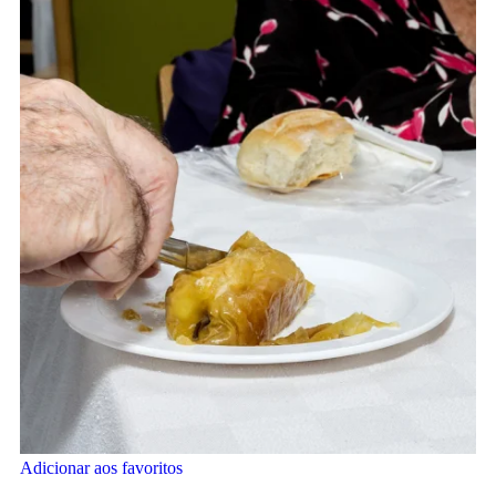
Adicionar aos favoritos