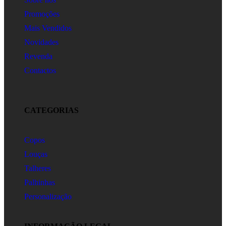
Promoções
Mais Vendidos
Novidades
Revenda
Contactos
CATEGORIAS
Copos
Louças
Talheres
Palhinhas
Personalização