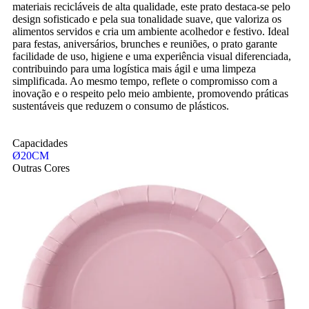
materiais recicláveis de alta qualidade, este prato destaca-se pelo
design sofisticado e pela sua tonalidade suave, que valoriza os
alimentos servidos e cria um ambiente acolhedor e festivo. Ideal
para festas, aniversários, brunches e reuniões, o prato garante
facilidade de uso, higiene e uma experiência visual diferenciada,
contribuindo para uma logística mais ágil e uma limpeza
simplificada. Ao mesmo tempo, reflete o compromisso com a
inovação e o respeito pelo meio ambiente, promovendo práticas
sustentáveis que reduzem o consumo de plásticos.
Capacidades
Ø20CM
Outras Cores