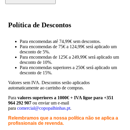
Política de Descontos
Para encomendas até 74,99€ sem descontos.
Para encomendas de 75€ a 124,99€ será aplicado um
desconto de 5%.
Para encomendas de 125€ a 249,99€ será aplicado um
desconto de 10%.
Para encomendas superiores a 250€ será aplicado um
desconto de 15%.
Valores sem IVA.
Descontos serão aplicados
automaticamente ao carrinho de compras.
Para
valores superiores a 1000€ + IVA ligue para +351
964 292 907
ou enviar um e-mail
para
comercial@copopalhinhas.pt
.
Relembramos que a nossa política não se aplica a
profissionais de revenda.