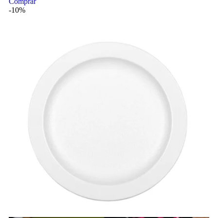
Comprar
-10%