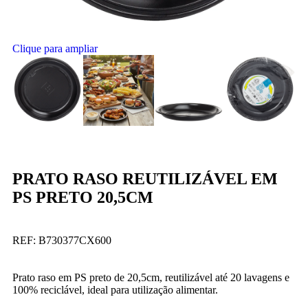
Clique para ampliar
PRATO RASO REUTILIZÁVEL EM
PS PRETO 20,5CM
REF:
B730377CX600
Prato raso em PS preto de 20,5cm, reutilizável até 20 lavagens e
100% reciclável, ideal para utilização alimentar.