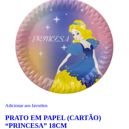
Adicionar aos favoritos
PRATO EM PAPEL (CARTÃO)
“PRINCESA” 18CM