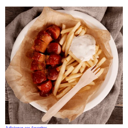
Adicionar aos favoritos