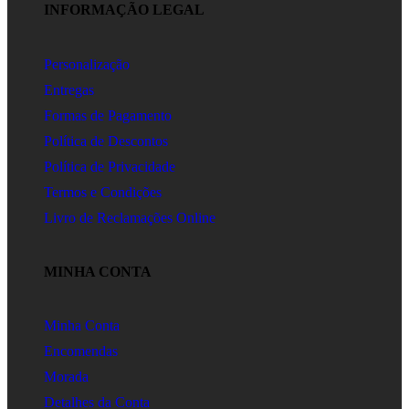
INFORMAÇÃO LEGAL
Personalização
Entregas
Formas de Pagamento
Política de Descontos
Política de Privacidade
Termos e Condições
Livro de Reclamações Online
MINHA CONTA
Minha Conta
Encomendas
Morada
Detalhes da Conta