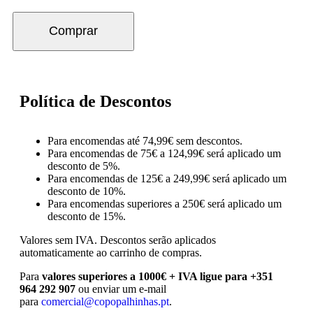
Comprar
Política de Descontos
Para encomendas até 74,99€ sem descontos.
Para encomendas de 75€ a 124,99€ será aplicado um
desconto de 5%.
Para encomendas de 125€ a 249,99€ será aplicado um
desconto de 10%.
Para encomendas superiores a 250€ será aplicado um
desconto de 15%.
Valores sem IVA.
Descontos serão aplicados
automaticamente ao carrinho de compras.
Para
valores superiores a 1000€ + IVA ligue para +351
964 292 907
ou enviar um e-mail
para
comercial@copopalhinhas.pt
.