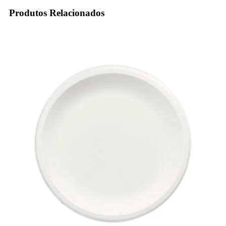
Produtos Relacionados