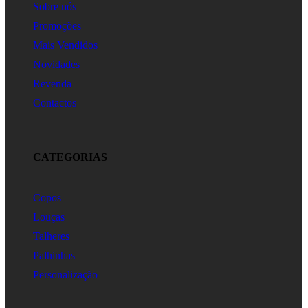
Sobre nós
Promoções
Mais Vendidos
Novidades
Revenda
Contactos
CATEGORIAS
Copos
Louças
Talheres
Palhinhas
Personalização