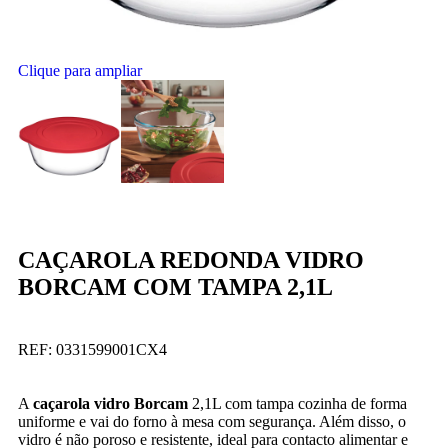
Clique para ampliar
CAÇAROLA REDONDA VIDRO
BORCAM COM TAMPA 2,1L
REF:
0331599001CX4
A
caçarola vidro Borcam
2,1L com tampa cozinha de forma
uniforme e vai do forno à mesa com segurança. Além disso, o
vidro é não poroso e resistente, ideal para contacto alimentar e