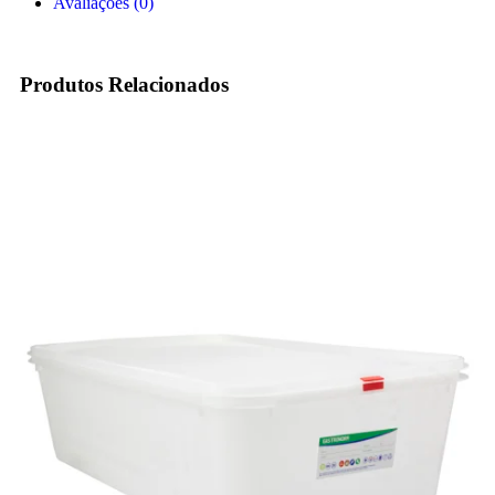
Avaliações (0)
Produtos Relacionados