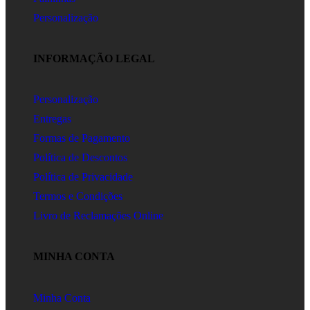
Personalização
INFORMAÇÃO LEGAL
Personalização
Entregas
Formas de Pagamento
Política de Descontos
Política de Privacidade
Termos e Condições
Livro de Reclamações Online
MINHA CONTA
Minha Conta