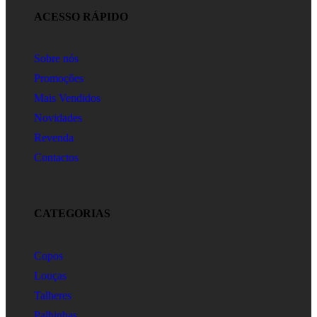
ACESSO RÁPIDO
Sobre nós
Promoções
Mais Vendidos
Novidades
Revenda
Contactos
CATEGORIAS
Copos
Louças
Talheres
Palhinhas