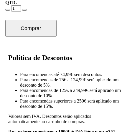
QTD.
Comprar
Política de Descontos
Para encomendas até 74,99€ sem descontos.
Para encomendas de 75€ a 124,99€ será aplicado um
desconto de 5%.
Para encomendas de 125€ a 249,99€ será aplicado um
desconto de 10%.
Para encomendas superiores a 250€ será aplicado um
desconto de 15%.
Valores sem IVA.
Descontos serão aplicados
automaticamente ao carrinho de compras.
Para
valores superiores a 1000€ + IVA ligue para +351