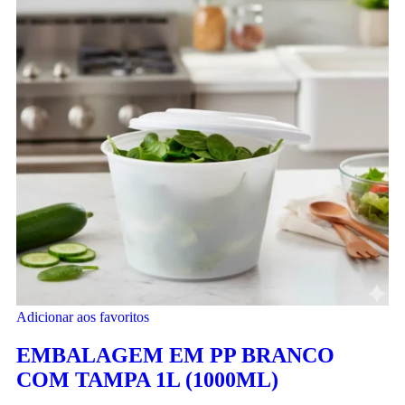
Adicionar aos favoritos
EMBALAGEM EM PP BRANCO
COM TAMPA 1L (1000ML)