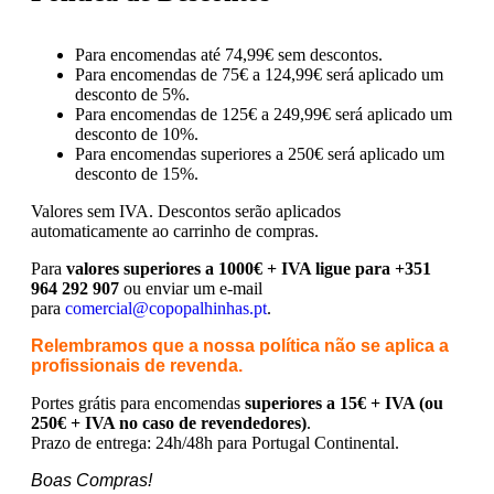
Para encomendas até 74,99€ sem descontos.
Para encomendas de 75€ a 124,99€ será aplicado um
desconto de 5%.
Para encomendas de 125€ a 249,99€ será aplicado um
desconto de 10%.
Para encomendas superiores a 250€ será aplicado um
desconto de 15%.
Valores sem IVA.
Descontos serão aplicados
automaticamente ao carrinho de compras.
Para
valores superiores a 1000€ + IVA ligue para +351
964 292 907
ou enviar um e-mail
para
comercial@copopalhinhas.pt
.
Relembramos que a nossa política não se aplica a
profissionais de revenda.
Portes grátis para encomendas
superiores a 15€ + IVA (ou
250€ + IVA no caso de revendedores)
.
Prazo de entrega: 24h/48h para Portugal Continental.
Boas Compras!