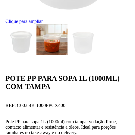
Clique para ampliar
POTE PP PARA SOPA 1L (1000ML)
COM TAMPA
REF:
C003-4B-1000PPCX400
Pote PP para sopa 1L (1000ml) com tampa: vedação firme,
contacto alimentar e resistência a óleos. Ideal para porções
familiares no take-away e no delivery.