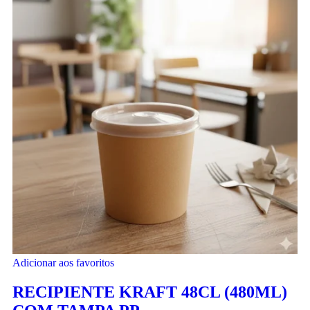
Adicionar aos favoritos
RECIPIENTE KRAFT 48CL (480ML)