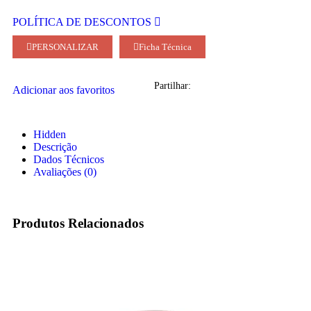
POLÍTICA DE DESCONTOS
PERSONALIZAR
Ficha Técnica
Partilhar:
Adicionar aos favoritos
Hidden
Descrição
Dados Técnicos
Avaliações (0)
Produtos Relacionados