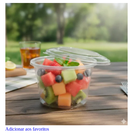
Adicionar aos favoritos