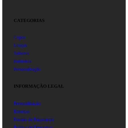
CATEGORIAS
Copos
Louças
Talheres
Palhinhas
Personalização
INFORMAÇÃO LEGAL
Personalização
Entregas
Formas de Pagamento
Política de Descontos