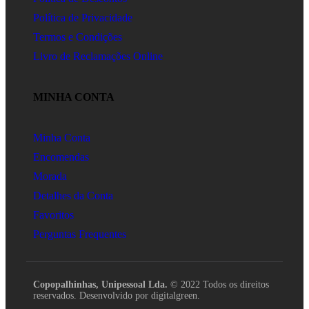
Política de Privacidade
Termos e Condições
Livro de Reclamações Online
MINHA CONTA
Minha Conta
Encomendas
Morada
Detalhes da Conta
Favoritos
Perguntas Frequentes
Copopalhinhas, Unipessoal Lda.
© 2022 Todos os direitos
reservados. Desenvolvido por digitalgreen.