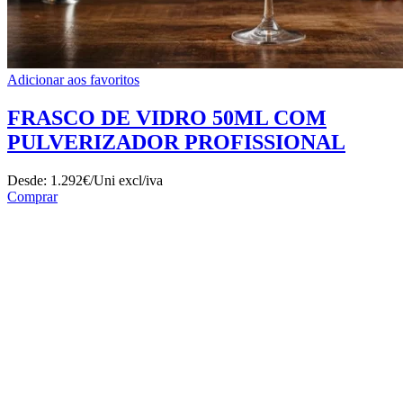
Adicionar aos favoritos
FRASCO DE VIDRO 50ML COM
PULVERIZADOR PROFISSIONAL
Desde:
1.292€/Uni
excl/iva
Comprar