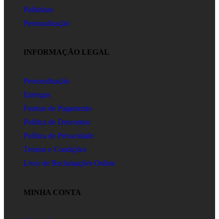
Palhinhas
Personalização
INFORMAÇÃO LEGAL
Personalização
Entregas
Formas de Pagamento
Política de Descontos
Política de Privacidade
Termos e Condições
Livro de Reclamações Online
MINHA CONTA