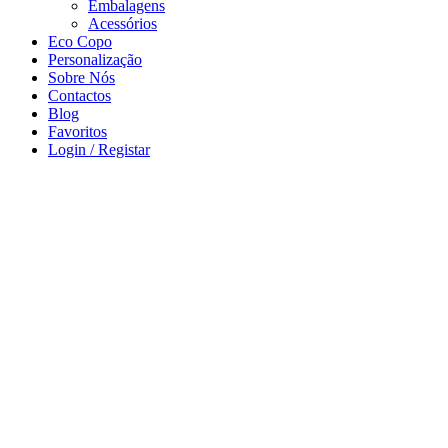
Embalagens
Acessórios
Eco Copo
Personalização
Sobre Nós
Contactos
Blog
Favoritos
Login / Registar