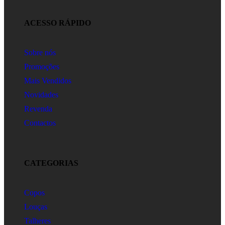
ACESSO RÁPIDO
Sobre nós
Promoções
Mais Vendidos
Novidades
Revenda
Contactos
CATEGORIAS
Copos
Louças
Talheres