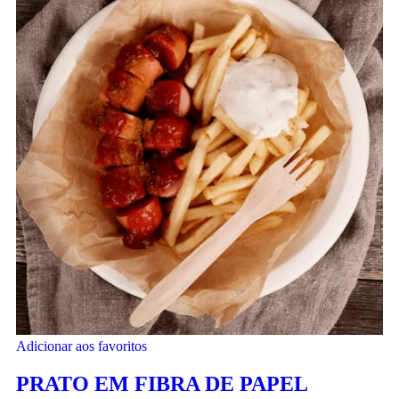
Adicionar aos favoritos
PRATO EM FIBRA DE PAPEL