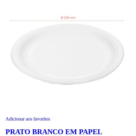
Adicionar aos favoritos
PRATO BRANCO EM PAPEL