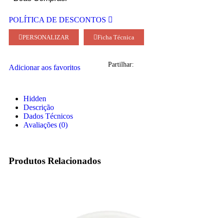
POLÍTICA DE DESCONTOS
PERSONALIZAR
Ficha Técnica
Partilhar:
Adicionar aos favoritos
Hidden
Descrição
Dados Técnicos
Avaliações (0)
Produtos Relacionados