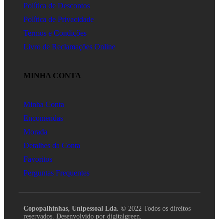
Política de Descontos
Política de Privacidade
Termos e Condições
Livro de Reclamações Online
MINHA CONTA
Minha Conta
Encomendas
Morada
Detalhes da Conta
Favoritos
Perguntas Frequentes
Copopalhinhas, Unipessoal Lda.
© 2022 Todos os direitos
reservados. Desenvolvido por digitalgreen.