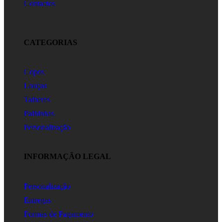
Contactos
CATEGORIAS
Copos
Louças
Talheres
Palhinhas
Personalização
INFORMAÇÃO LEGAL
Personalização
Entregas
Formas de Pagamento