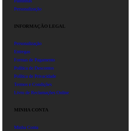
Palhinhas
Personalização
INFORMAÇÃO LEGAL
Personalização
Entregas
Formas de Pagamento
Política de Descontos
Política de Privacidade
Termos e Condições
Livro de Reclamações Online
MINHA CONTA
Minha Conta