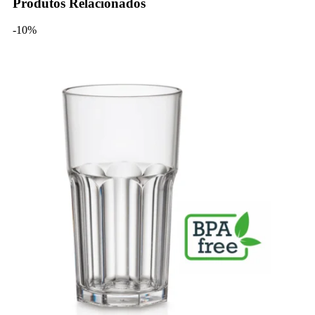
Produtos Relacionados
-10%