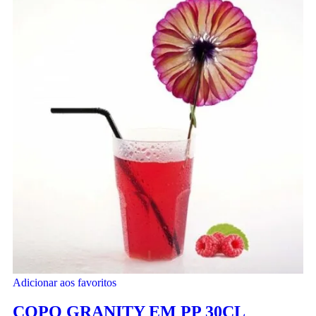
Adicionar aos favoritos
COPO GRANITY EM PP 30CL