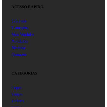
ACESSO RÁPIDO
Sobre nós
Promoções
Mais Vendidos
Novidades
Revenda
Contactos
CATEGORIAS
Copos
Louças
Talheres