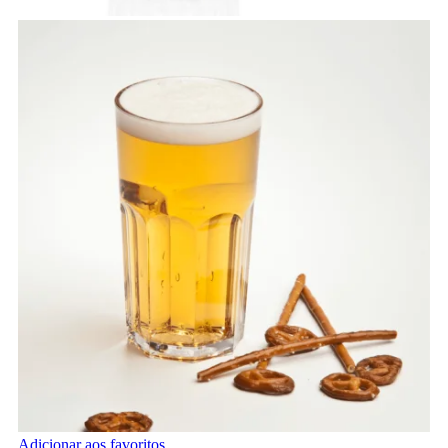
Adicionar aos favoritos