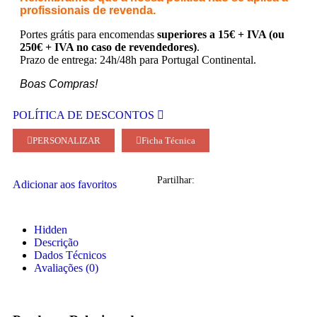
profissionais de revenda.
Portes grátis para encomendas
superiores a 15€ + IVA (ou
250€ + IVA no caso de revendedores)
.
Prazo de entrega: 24h/48h para Portugal Continental.
Boas Compras!
POLÍTICA DE DESCONTOS
PERSONALIZAR
Ficha Técnica
Partilhar:
Adicionar aos favoritos
Hidden
Descrição
Dados Técnicos
Avaliações (0)