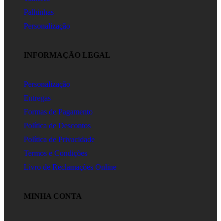
Palhinhas
Personalização
INFORMAÇÃO LEGAL
Personalização
Entregas
Formas de Pagamento
Política de Descontos
Política de Privacidade
Termos e Condições
Livro de Reclamações Online
MINHA CONTA