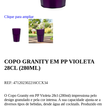
Clique para ampliar
COPO GRANITY EM PP VIOLETA
28CL (280ML)
REF:
471202302216CCX34
O Copo Granity em PP Violeta 28cl (280ml) impressiona pelo
design granulado e pela cor intensa. A sua capacidade ajusta-se a
diversos tipos de bebidas, desde água até cocktails. Produzido em