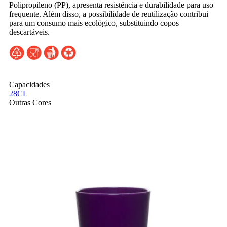
Polipropileno (PP), apresenta resistência e durabilidade para uso
frequente. Além disso, a possibilidade de reutilização contribui
para um consumo mais ecológico, substituindo copos
descartáveis.
Capacidades
28CL
Outras Cores