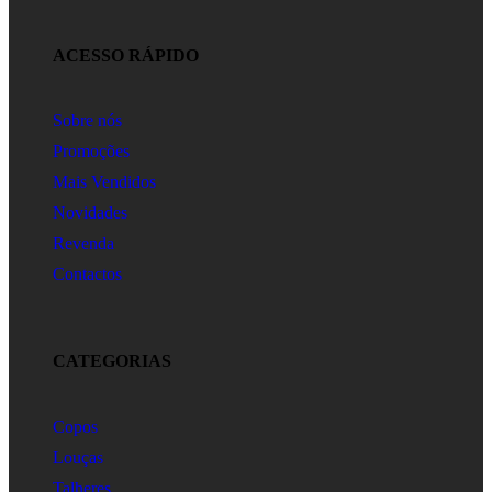
ACESSO RÁPIDO
Sobre nós
Promoções
Mais Vendidos
Novidades
Revenda
Contactos
CATEGORIAS
Copos
Louças
Talheres