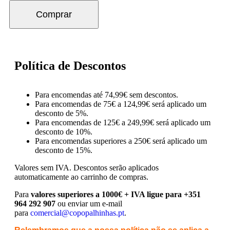
Comprar
Política de Descontos
Para encomendas até 74,99€ sem descontos.
Para encomendas de 75€ a 124,99€ será aplicado um
desconto de 5%.
Para encomendas de 125€ a 249,99€ será aplicado um
desconto de 10%.
Para encomendas superiores a 250€ será aplicado um
desconto de 15%.
Valores sem IVA.
Descontos serão aplicados
automaticamente ao carrinho de compras.
Para
valores superiores a 1000€ + IVA ligue para +351
964 292 907
ou enviar um e-mail
para
comercial@copopalhinhas.pt
.