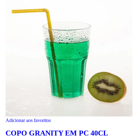
Adicionar aos favoritos
COPO GRANITY EM PC 40CL