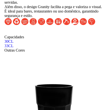
servidas.
Além disso, o design Granity facilita a pega e valoriza o visual.
É ideal para bares, restaurantes ou uso doméstico, garantindo
segurança e estilo.
Capacidades
30CL
33CL
Outras Cores