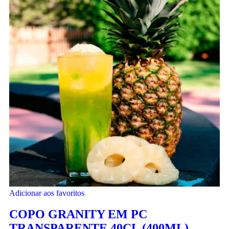
Adicionar aos favoritos
COPO GRANITY EM PC
TRANSPARENTE 40CL (400ML)