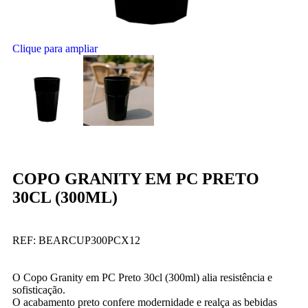
Clique para ampliar
COPO GRANITY EM PC PRETO
30CL (300ML)
REF:
BEARCUP300PCX12
O Copo Granity em PC Preto 30cl (300ml) alia resistência e
sofisticação.
O acabamento preto confere modernidade e realça as bebidas