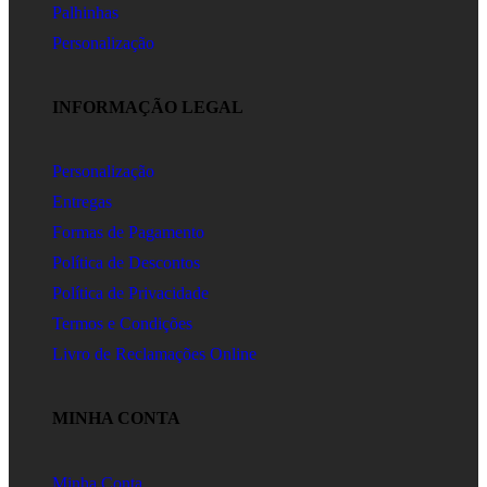
Palhinhas
Personalização
INFORMAÇÃO LEGAL
Personalização
Entregas
Formas de Pagamento
Política de Descontos
Política de Privacidade
Termos e Condições
Livro de Reclamações Online
MINHA CONTA
Minha Conta