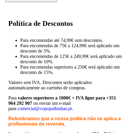
Política de Descontos
Para encomendas até 74,99€ sem descontos.
Para encomendas de 75€ a 124,99€ será aplicado um
desconto de 5%.
Para encomendas de 125€ a 249,99€ será aplicado um
desconto de 10%.
Para encomendas superiores a 250€ será aplicado um
desconto de 15%.
Valores sem IVA.
Descontos serão aplicados
automaticamente ao carrinho de compras.
Para
valores superiores a 1000€ + IVA ligue para +351
964 292 907
ou enviar um e-mail
para
comercial@copopalhinhas.pt
.
Relembramos que a nossa política não se aplica a
profissionais de revenda.