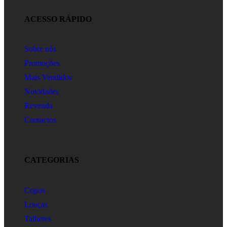
ACESSO RÁPIDO
Sobre nós
Promoções
Mais Vendidos
Novidades
Revenda
Contactos
CATEGORIAS
Copos
Louças
Talheres