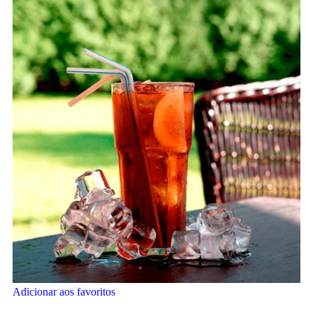
Adicionar aos favoritos