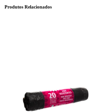
Produtos Relacionados