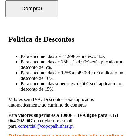
Comprar
Política de Descontos
Para encomendas até 74,99€ sem descontos.
Para encomendas de 75€ a 124,99€ será aplicado um
desconto de 5%.
Para encomendas de 125€ a 249,99€ será aplicado um
desconto de 10%.
Para encomendas superiores a 250€ será aplicado um
desconto de 15%.
Valores sem IVA.
Descontos serão aplicados
automaticamente ao carrinho de compras.
Para
valores superiores a 1000€ + IVA ligue para +351
964 292 907
ou enviar um e-mail
para
comercial@copopalhinhas.pt
.