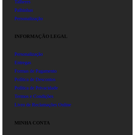
Talheres
Palhinhas
Personalização
INFORMAÇÃO LEGAL
Personalização
Entregas
Formas de Pagamento
Política de Descontos
Política de Privacidade
Termos e Condições
Livro de Reclamações Online
MINHA CONTA