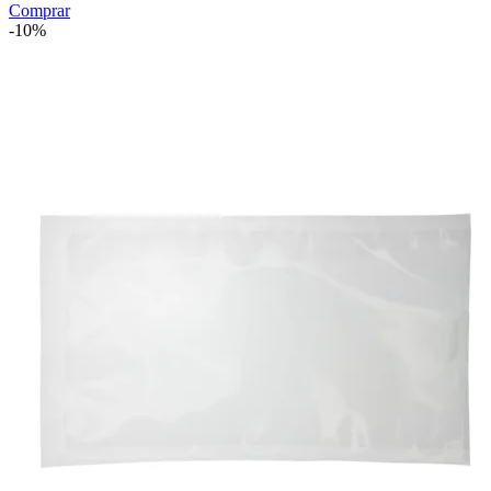
Comprar
-10%