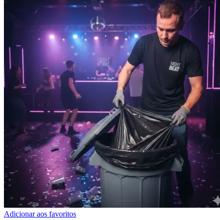
Adicionar aos favoritos