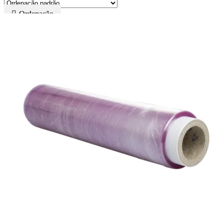
Ordenação