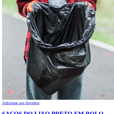
Adicionar aos favoritos
SACOS DO LIXO PRETO EM ROLO