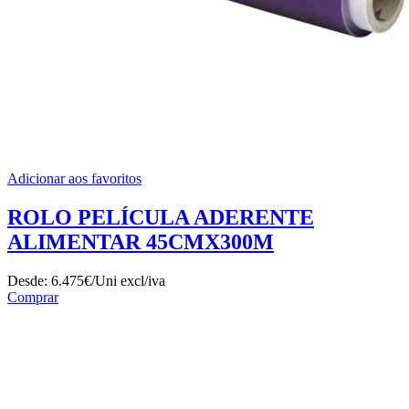
Adicionar aos favoritos
ROLO PELÍCULA ADERENTE
ALIMENTAR 45CMX300M
Desde:
6.475€/Uni
excl/iva
Comprar