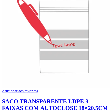
Adicionar aos favoritos
SACO TRANSPARENTE LDPE 3
FAIXAS COM AUTOCLOSE 18×20,5CM