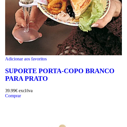
Adicionar aos favoritos
SUPORTE PORTA-COPO BRANCO
PARA PRATO
39.99
€
excl/iva
Comprar