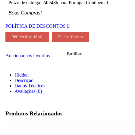
Prazo de entrega: 24h/48h para Portugal Continental.
Boas Compras!
POLÍTICA DE DESCONTOS
PERSONALIZAR
Ficha Técnica
Partilhar:
Adicionar aos favoritos
Hidden
Descrição
Dados Técnicos
Avaliações (0)
Produtos Relacionados