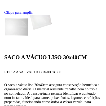
Clique para ampliar
SACO A VÁCUO LISO 30x40CM
REF:
AASACVACUO30X40CX500
O saco a vácuo liso 30x40cm assegura conservação hermética e
organização diária. O material resistente trabalha bem no frio e
no congelador. A transparência permite identificar o conteúdo
num instante. Ideal para carne, peixe, frutas, legumes e refeições
preparadas, funcionando como
bolsa a vácuo
versátil para