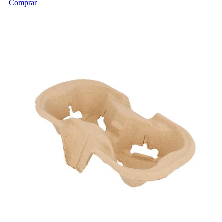
Comprar