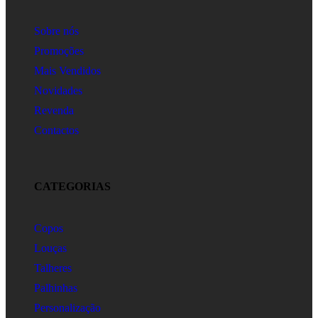
Sobre nós
Promoções
Mais Vendidos
Novidades
Revenda
Contactos
CATEGORIAS
Copos
Louças
Talheres
Palhinhas
Personalização