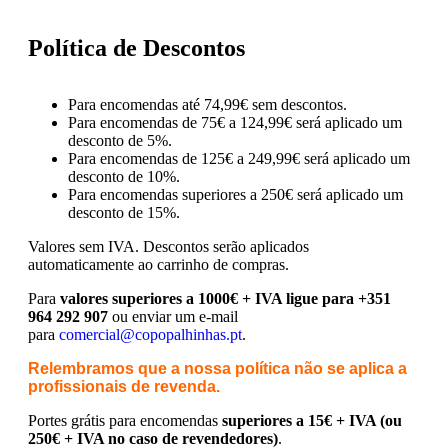
Política de Descontos
Para encomendas até 74,99€ sem descontos.
Para encomendas de 75€ a 124,99€ será aplicado um
desconto de 5%.
Para encomendas de 125€ a 249,99€ será aplicado um
desconto de 10%.
Para encomendas superiores a 250€ será aplicado um
desconto de 15%.
Valores sem IVA.
Descontos serão aplicados
automaticamente ao carrinho de compras.
Para
valores superiores a 1000€ + IVA ligue para +351
964 292 907
ou enviar um e-mail
para
comercial@copopalhinhas.pt
.
Relembramos que a nossa política não se aplica a
profissionais de revenda.
Portes grátis para encomendas
superiores a 15€ + IVA (ou
250€ + IVA no caso de revendedores)
.