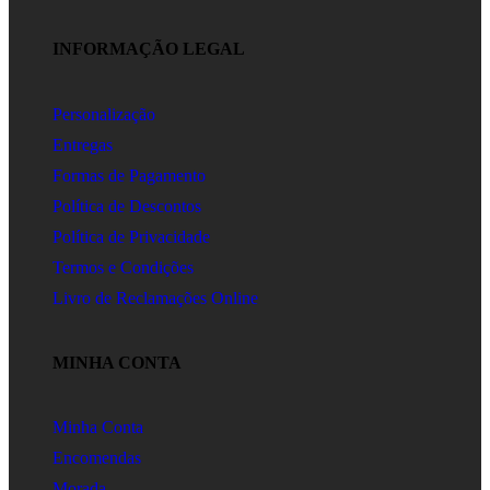
INFORMAÇÃO LEGAL
Personalização
Entregas
Formas de Pagamento
Política de Descontos
Política de Privacidade
Termos e Condições
Livro de Reclamações Online
MINHA CONTA
Minha Conta
Encomendas
Morada