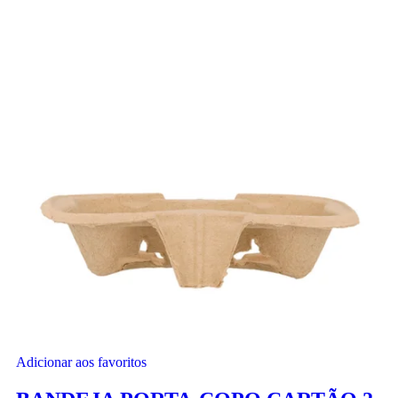
Adicionar aos favoritos