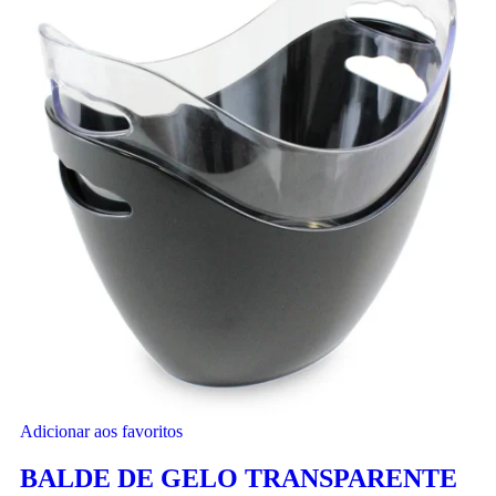
Adicionar aos favoritos
BALDE DE GELO TRANSPARENTE