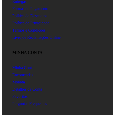
Entregas
Formas de Pagamento
Política de Descontos
Política de Privacidade
Termos e Condições
Livro de Reclamações Online
MINHA CONTA
Minha Conta
Encomendas
Morada
Detalhes da Conta
Favoritos
Perguntas Frequentes