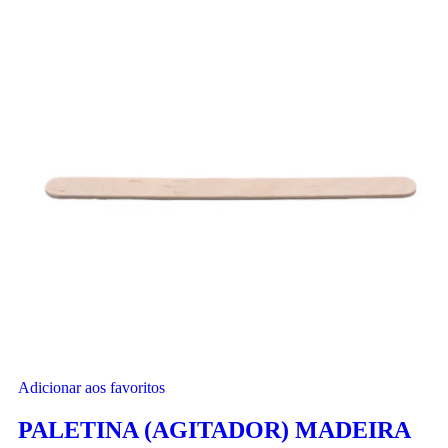
Adicionar aos favoritos
PALETINA (AGITADOR) MADEIRA