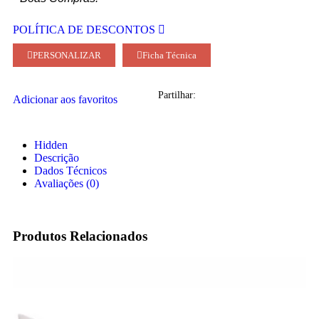
POLÍTICA DE DESCONTOS
PERSONALIZAR
Ficha Técnica
Partilhar:
Adicionar aos favoritos
Hidden
Descrição
Dados Técnicos
Avaliações (0)
Produtos Relacionados