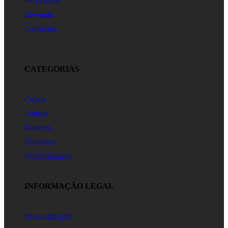
Novidades
Revenda
Contactos
CATEGORIAS
Copos
Louças
Talheres
Palhinhas
Personalização
INFORMAÇÃO LEGAL
Personalização