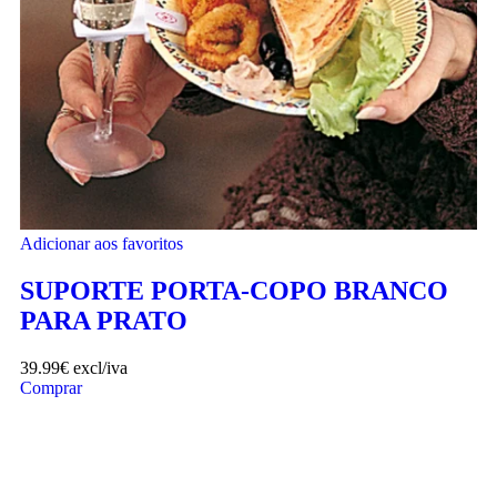
Adicionar aos favoritos
SUPORTE PORTA-COPO BRANCO
PARA PRATO
39.99
€
excl/iva
Comprar