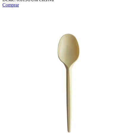
Comprar