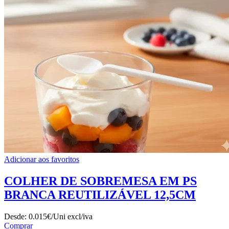
Adicionar aos favoritos
COLHER DE SOBREMESA EM PS
BRANCA REUTILIZÁVEL 12,5CM
Desde:
0.015€/Uni
excl/iva
Comprar