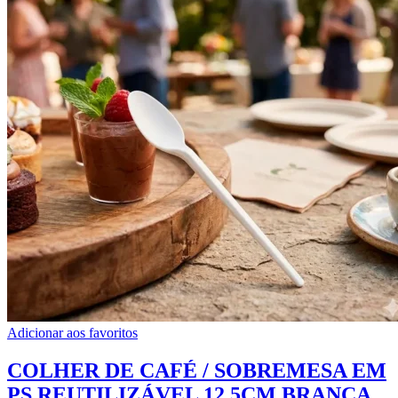
Adicionar aos favoritos
COLHER DE CAFÉ / SOBREMESA EM
PS REUTILIZÁVEL 12,5CM BRANCA