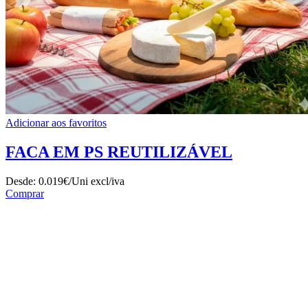
Adicionar aos favoritos
FACA EM PS REUTILIZÁVEL
Desde:
0.019€/Uni
excl/iva
Comprar