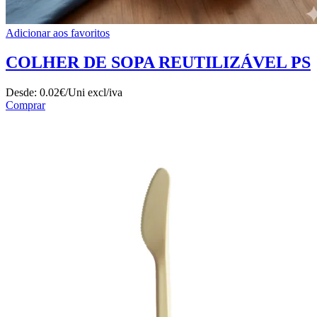
Adicionar aos favoritos
COLHER DE SOPA REUTILIZÁVEL PS
Desde:
0.02€/Uni
excl/iva
Comprar