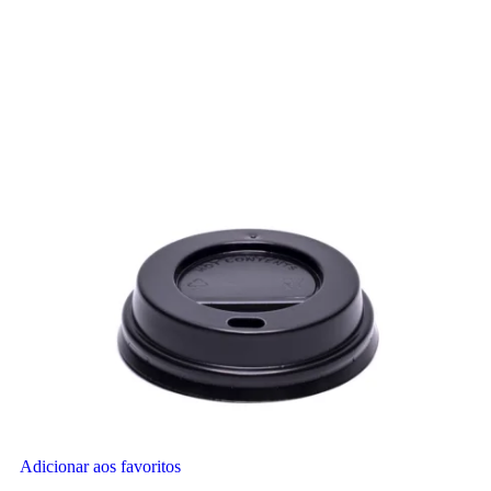
Adicionar aos favoritos