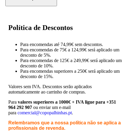
Política de Descontos
Para encomendas até 74,99€ sem descontos.
Para encomendas de 75€ a 124,99€ será aplicado um
desconto de 5%.
Para encomendas de 125€ a 249,99€ será aplicado um
desconto de 10%.
Para encomendas superiores a 250€ será aplicado um
desconto de 15%.
Valores sem IVA.
Descontos serão aplicados
automaticamente ao carrinho de compras.
Para
valores superiores a 1000€ + IVA ligue para +351
964 292 907
ou enviar um e-mail
para
comercial@copopalhinhas.pt
.
Relembramos que a nossa política não se aplica a
profissionais de revenda.