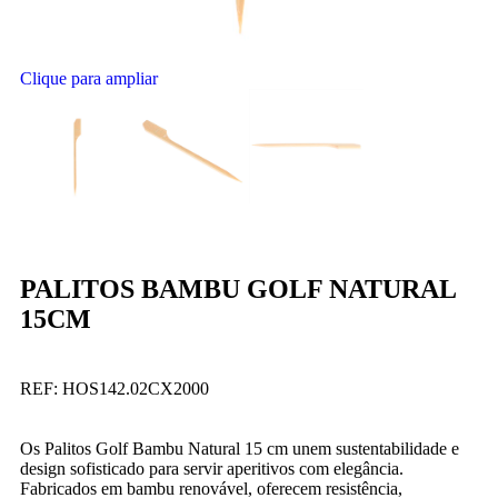
Clique para ampliar
PALITOS BAMBU GOLF NATURAL
15CM
REF:
HOS142.02CX2000
Os Palitos Golf Bambu Natural 15 cm unem sustentabilidade e
design sofisticado para servir aperitivos com elegância.
Fabricados em bambu renovável, oferecem resistência,