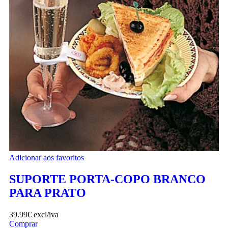
Adicionar aos favoritos
SUPORTE PORTA-COPO BRANCO
PARA PRATO
39.99
€
excl/iva
Comprar