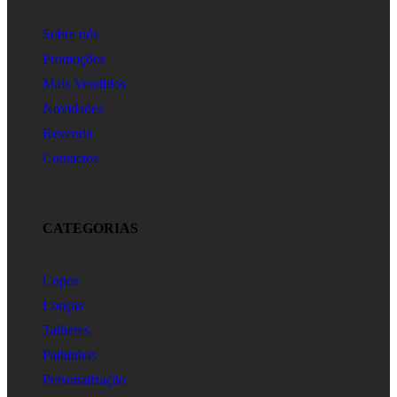
Sobre nós
Promoções
Mais Vendidos
Novidades
Revenda
Contactos
CATEGORIAS
Copos
Louças
Talheres
Palhinhas
Personalização