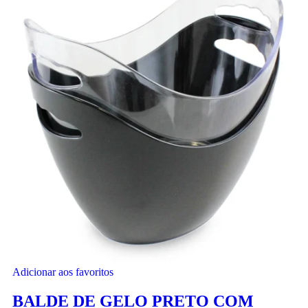
Adicionar aos favoritos
BALDE DE GELO PRETO COM