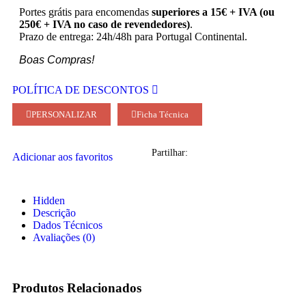
Portes grátis para encomendas
superiores a 15€ + IVA (ou
250€ + IVA no caso de revendedores)
.
Prazo de entrega: 24h/48h para Portugal Continental.
Boas Compras!
POLÍTICA DE DESCONTOS
PERSONALIZAR
Ficha Técnica
Partilhar:
Adicionar aos favoritos
Hidden
Descrição
Dados Técnicos
Avaliações (0)
Produtos Relacionados