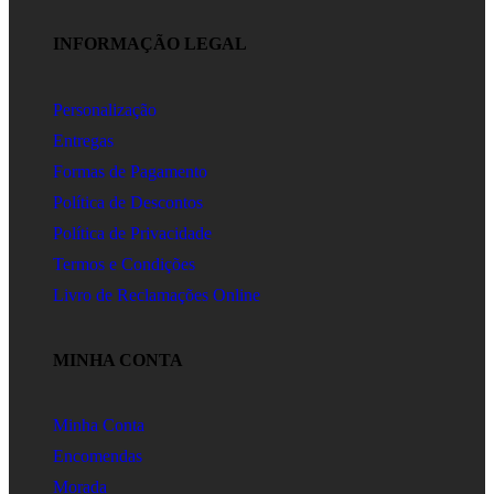
INFORMAÇÃO LEGAL
Personalização
Entregas
Formas de Pagamento
Política de Descontos
Política de Privacidade
Termos e Condições
Livro de Reclamações Online
MINHA CONTA
Minha Conta
Encomendas
Morada