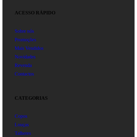
ACESSO RÁPIDO
Sobre nós
Promoções
Mais Vendidos
Novidades
Revenda
Contactos
CATEGORIAS
Copos
Louças
Talheres