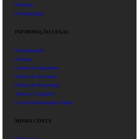
Palhinhas
Personalização
INFORMAÇÃO LEGAL
Personalização
Entregas
Formas de Pagamento
Política de Descontos
Política de Privacidade
Termos e Condições
Livro de Reclamações Online
MINHA CONTA