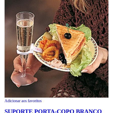
Adicionar aos favoritos
SUPORTE PORTA-COPO BRANCO