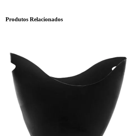
Produtos Relacionados