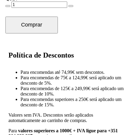
Comprar
Política de Descontos
Para encomendas até 74,99€ sem descontos.
Para encomendas de 75€ a 124,99€ será aplicado um
desconto de 5%.
Para encomendas de 125€ a 249,99€ será aplicado um
desconto de 10%.
Para encomendas superiores a 250€ será aplicado um
desconto de 15%.
Valores sem IVA.
Descontos serão aplicados
automaticamente ao carrinho de compras.
Para
valores superiores a 1000€ + IVA ligue para +351