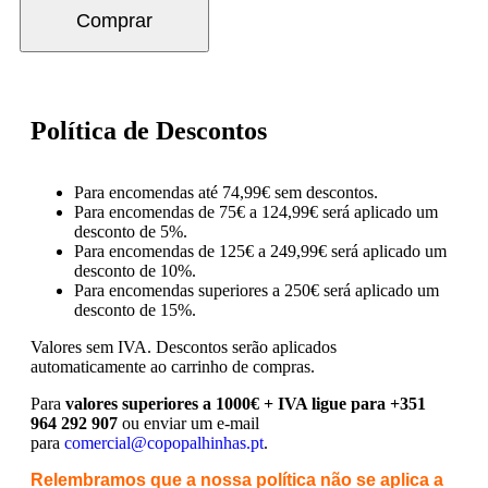
Comprar
Política de Descontos
Para encomendas até 74,99€ sem descontos.
Para encomendas de 75€ a 124,99€ será aplicado um
desconto de 5%.
Para encomendas de 125€ a 249,99€ será aplicado um
desconto de 10%.
Para encomendas superiores a 250€ será aplicado um
desconto de 15%.
Valores sem IVA.
Descontos serão aplicados
automaticamente ao carrinho de compras.
Para
valores superiores a 1000€ + IVA ligue para +351
964 292 907
ou enviar um e-mail
para
comercial@copopalhinhas.pt
.
Relembramos que a nossa política não se aplica a