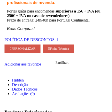
profissionais de revenda.
Portes grátis para encomendas
superiores a 15€ + IVA (ou
250€ + IVA no caso de revendedores)
.
Prazo de entrega: 24h/48h para Portugal Continental.
Boas Compras!
POLÍTICA DE DESCONTOS
PERSONALIZAR
Ficha Técnica
Partilhar:
Adicionar aos favoritos
Hidden
Descrição
Dados Técnicos
Avaliações (0)