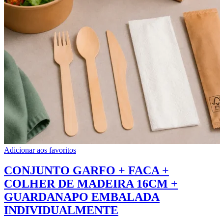
Adicionar aos favoritos
CONJUNTO GARFO + FACA +
COLHER DE MADEIRA 16CM +
GUARDANAPO EMBALADA
INDIVIDUALMENTE