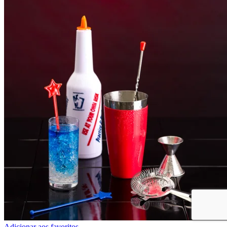
Adicionar aos favoritos