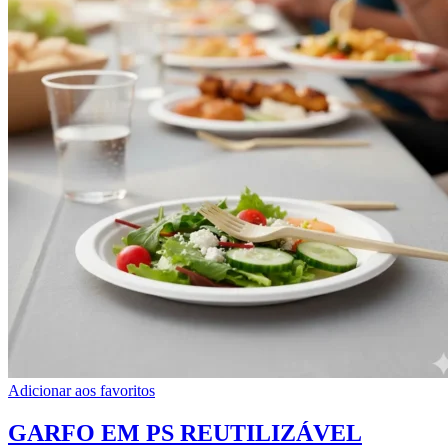
Adicionar aos favoritos
GARFO EM PS REUTILIZÁVEL