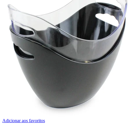
Adicionar aos favoritos