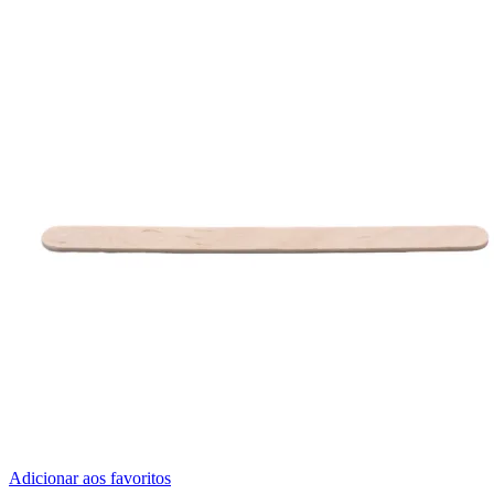
Adicionar aos favoritos