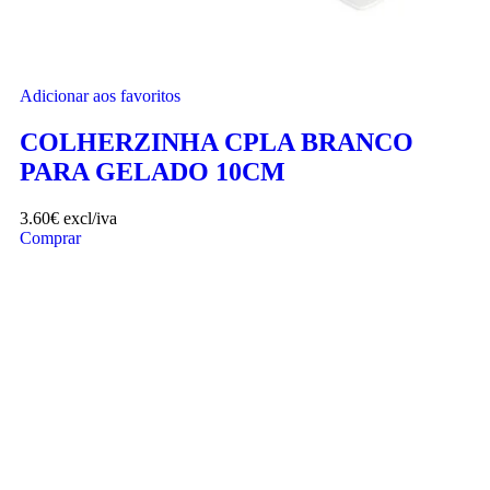
Adicionar aos favoritos
COLHERZINHA CPLA BRANCO
PARA GELADO 10CM
3.60
€
excl/iva
Comprar