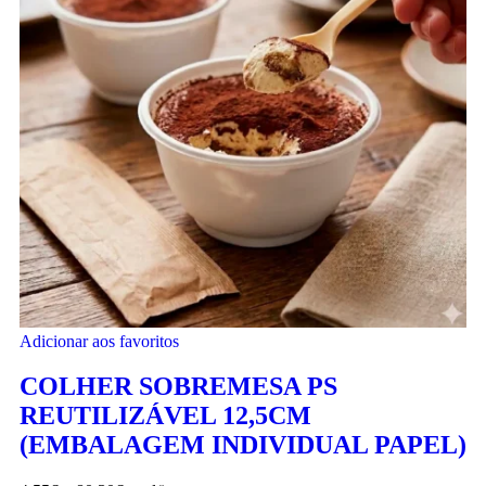
Adicionar aos favoritos
COLHER SOBREMESA PS
REUTILIZÁVEL 12,5CM
(EMBALAGEM INDIVIDUAL PAPEL)