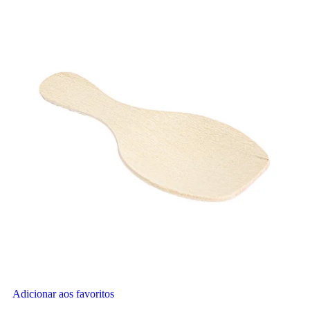
Adicionar aos favoritos