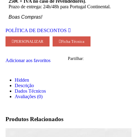
250€ + IVA no caso de revendedores)
.
Prazo de entrega: 24h/48h para Portugal Continental.
Boas Compras!
POLÍTICA DE DESCONTOS
PERSONALIZAR
Ficha Técnica
Partilhar:
Adicionar aos favoritos
Hidden
Descrição
Dados Técnicos
Avaliações (0)
Produtos Relacionados