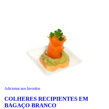
Adicionar aos favoritos
COLHERES RECIPIENTES EM
BAGAÇO BRANCO