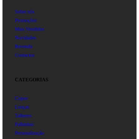
Sobre nós
Promoções
Mais Vendidos
Novidades
Revenda
Contactos
CATEGORIAS
Copos
Louças
Talheres
Palhinhas
Personalização