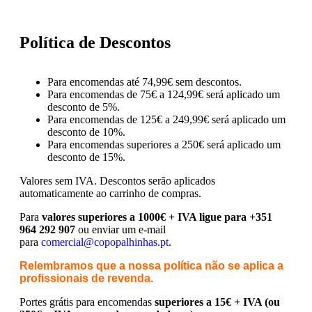
Política de Descontos
Para encomendas até 74,99€ sem descontos.
Para encomendas de 75€ a 124,99€ será aplicado um
desconto de 5%.
Para encomendas de 125€ a 249,99€ será aplicado um
desconto de 10%.
Para encomendas superiores a 250€ será aplicado um
desconto de 15%.
Valores sem IVA.
Descontos serão aplicados
automaticamente ao carrinho de compras.
Para
valores superiores a 1000€ + IVA ligue para +351
964 292 907
ou enviar um e-mail
para
comercial@copopalhinhas.pt
.
Relembramos que a nossa política não se aplica a
profissionais de revenda.
Portes grátis para encomendas
superiores a 15€ + IVA (ou