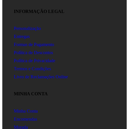
INFORMAÇÃO LEGAL
Personalização
Entregas
Formas de Pagamento
Política de Descontos
Política de Privacidade
Termos e Condições
Livro de Reclamações Online
MINHA CONTA
Minha Conta
Encomendas
Morada