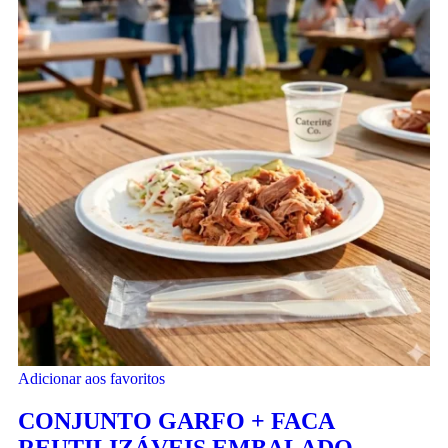
Adicionar aos favoritos
CONJUNTO GARFO + FACA