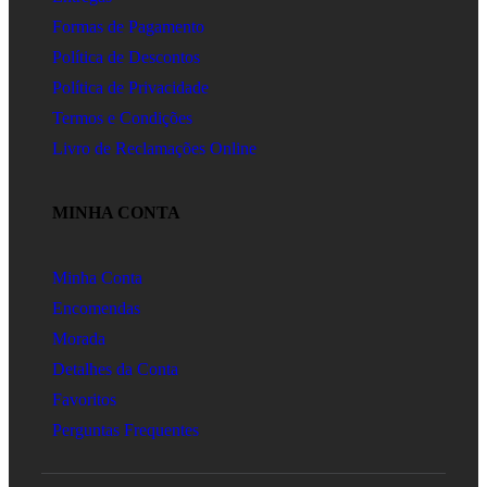
Formas de Pagamento
Política de Descontos
Política de Privacidade
Termos e Condições
Livro de Reclamações Online
MINHA CONTA
Minha Conta
Encomendas
Morada
Detalhes da Conta
Favoritos
Perguntas Frequentes