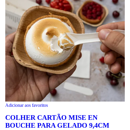
Adicionar aos favoritos
COLHER CARTÃO MISE EN
BOUCHE PARA GELADO 9,4CM