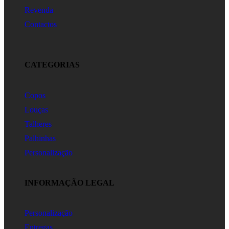
Revenda
Contactos
CATEGORIAS
Copos
Louças
Talheres
Palhinhas
Personalização
INFORMAÇÃO LEGAL
Personalização
Entregas