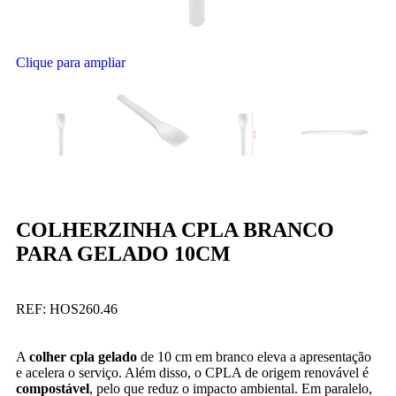
Clique para ampliar
COLHERZINHA CPLA BRANCO
PARA GELADO 10CM
REF:
HOS260.46
A
colher cpla gelado
de 10 cm em branco eleva a apresentação
e acelera o serviço. Além disso, o CPLA de origem renovável é
compostável
, pelo que reduz o impacto ambiental. Em paralelo,