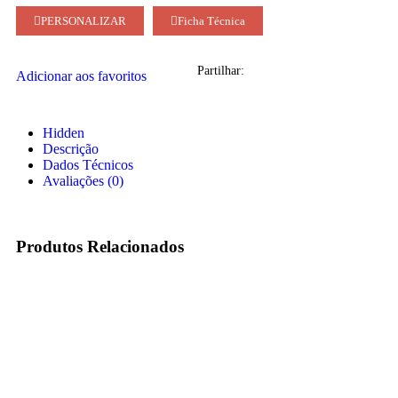
PERSONALIZAR
Ficha Técnica
Partilhar:
Adicionar aos favoritos
Hidden
Descrição
Dados Técnicos
Avaliações (0)
Produtos Relacionados