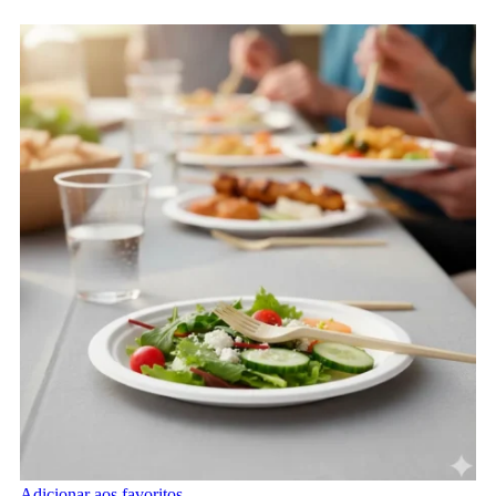
Adicionar aos favoritos