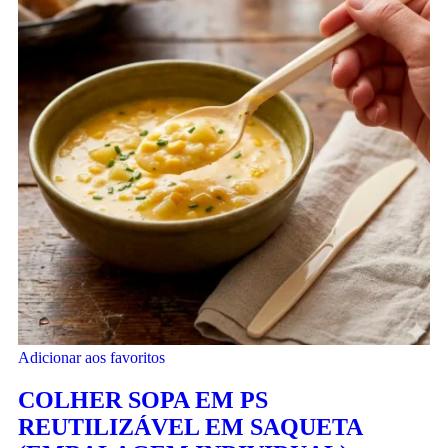
Adicionar aos favoritos
COLHER SOPA EM PS
REUTILIZÁVEL EM SAQUETA