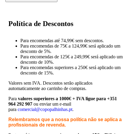
Política de Descontos
Para encomendas até 74,99€ sem descontos.
Para encomendas de 75€ a 124,99€ será aplicado um
desconto de 5%.
Para encomendas de 125€ a 249,99€ será aplicado um
desconto de 10%.
Para encomendas superiores a 250€ será aplicado um
desconto de 15%.
Valores sem IVA.
Descontos serão aplicados
automaticamente ao carrinho de compras.
Para
valores superiores a 1000€ + IVA ligue para +351
964 292 907
ou enviar um e-mail
para
comercial@copopalhinhas.pt
.
Relembramos que a nossa política não se aplica a
profissionais de revenda.