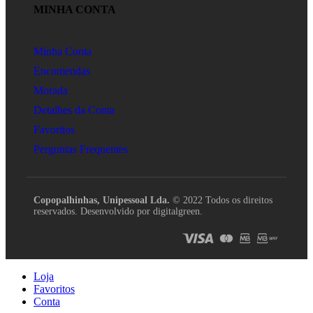
MINHA CONTA
Minha Conta
Encomendas
Morada
Detalhes da Conta
Favoritos
Perguntas Frequentes
Copopalhinhas, Unipessoal Lda.
© 2022 Todos os direitos
reservados. Desenvolvido por digitalgreen.
Loja
Favoritos
Conta