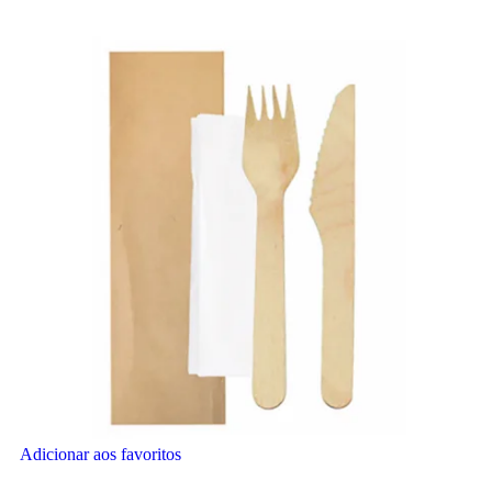
Adicionar aos favoritos