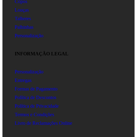
Copos
Louças
Talheres
Palhinhas
Personalização
INFORMAÇÃO LEGAL
Personalização
Entregas
Formas de Pagamento
Política de Descontos
Política de Privacidade
Termos e Condições
Livro de Reclamações Online