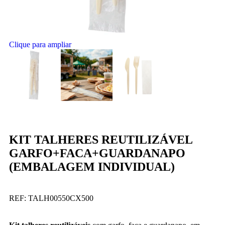
Clique para ampliar
KIT TALHERES REUTILIZÁVEL
GARFO+FACA+GUARDANAPO
(EMBALAGEM INDIVIDUAL)
REF:
TALH00550CX500