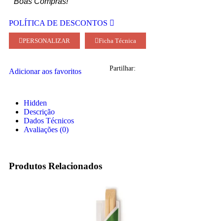
Boas Compras!
POLÍTICA DE DESCONTOS
PERSONALIZAR
Ficha Técnica
Partilhar:
Adicionar aos favoritos
Hidden
Descrição
Dados Técnicos
Avaliações (0)
Produtos Relacionados