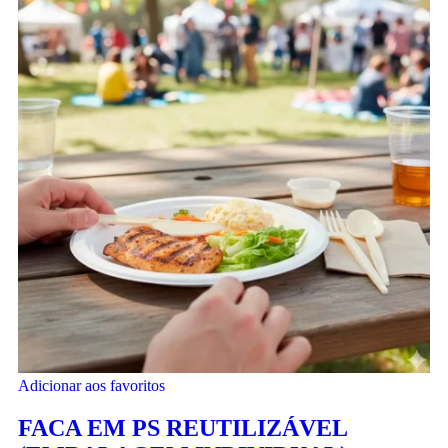
Adicionar aos favoritos
FACA EM PS REUTILIZÁVEL