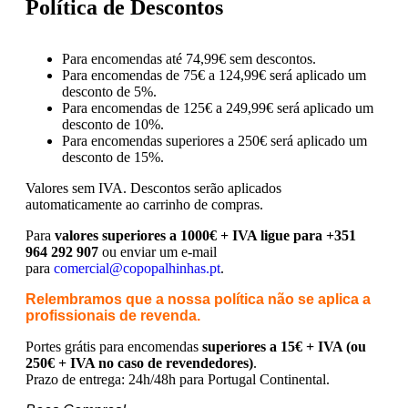
Política de Descontos
Para encomendas até 74,99€ sem descontos.
Para encomendas de 75€ a 124,99€ será aplicado um
desconto de 5%.
Para encomendas de 125€ a 249,99€ será aplicado um
desconto de 10%.
Para encomendas superiores a 250€ será aplicado um
desconto de 15%.
Valores sem IVA.
Descontos serão aplicados
automaticamente ao carrinho de compras.
Para
valores superiores a 1000€ + IVA ligue para +351
964 292 907
ou enviar um e-mail
para
comercial@copopalhinhas.pt
.
Relembramos que a nossa política não se aplica a
profissionais de revenda.
Portes grátis para encomendas
superiores a 15€ + IVA (ou
250€ + IVA no caso de revendedores)
.
Prazo de entrega: 24h/48h para Portugal Continental.