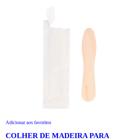
Adicionar aos favoritos
COLHER DE MADEIRA PARA