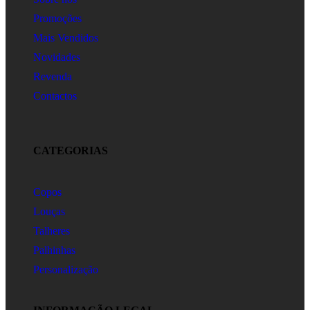
Promoções
Mais Vendidos
Novidades
Revenda
Contactos
CATEGORIAS
Copos
Louças
Talheres
Palhinhas
Personalização