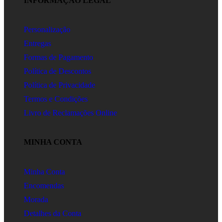
INFORMAÇÃO LEGAL
Personalização
Entregas
Formas de Pagamento
Política de Descontos
Política de Privacidade
Termos e Condições
Livro de Reclamações Online
MINHA CONTA
Minha Conta
Encomendas
Morada
Detalhes da Conta