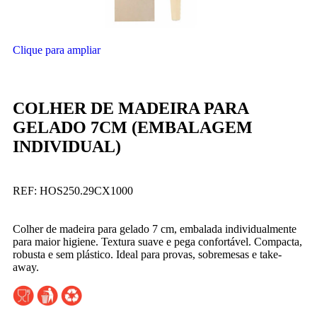
Clique para ampliar
COLHER DE MADEIRA PARA
GELADO 7CM (EMBALAGEM
INDIVIDUAL)
REF:
HOS250.29CX1000
Colher de madeira para gelado 7 cm, embalada individualmente
para maior higiene. Textura suave e pega confortável. Compacta,
robusta e sem plástico. Ideal para provas, sobremesas e take-
away.