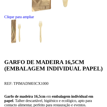
Clique para ampliar
GARFO DE MADEIRA 16,5CM
(EMBALAGEM INDIVIDUAL PAPEL)
REF:
TPIMADM03CX1000
Garfo de madeira 16,5cm
em
embalagem individual em
papel
. Talher descartável, higiénico e ecológico, apto para
contacto alimentar, perfeito para restauração e eventos.