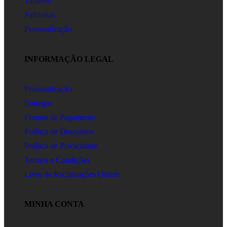
Talheres
Palhinhas
Personalização
INFORMAÇÃO LEGAL
Personalização
Entregas
Formas de Pagamento
Política de Descontos
Política de Privacidade
Termos e Condições
Livro de Reclamações Online
MINHA CONTA