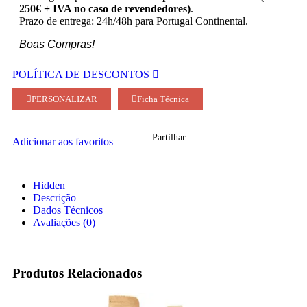
250€ + IVA no caso de revendedores)
.
Prazo de entrega: 24h/48h para Portugal Continental.
Boas Compras!
POLÍTICA DE DESCONTOS
PERSONALIZAR
Ficha Técnica
Partilhar:
Adicionar aos favoritos
Hidden
Descrição
Dados Técnicos
Avaliações (0)
Produtos Relacionados