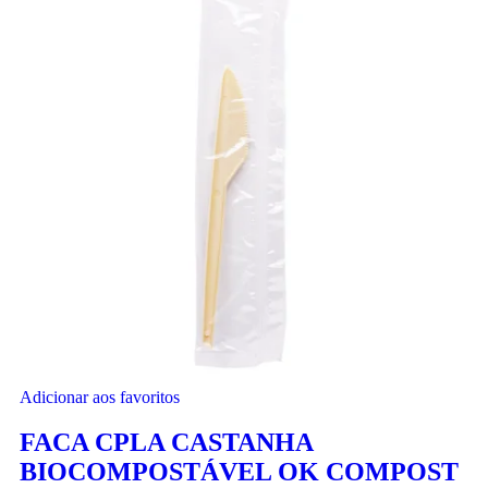
Adicionar aos favoritos
FACA CPLA CASTANHA
BIOCOMPOSTÁVEL OK COMPOST