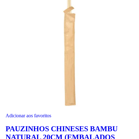
Adicionar aos favoritos
PAUZINHOS CHINESES BAMBU
NATURAL 20CM (EMBALADOS