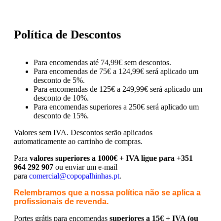
Política de Descontos
Para encomendas até 74,99€ sem descontos.
Para encomendas de 75€ a 124,99€ será aplicado um
desconto de 5%.
Para encomendas de 125€ a 249,99€ será aplicado um
desconto de 10%.
Para encomendas superiores a 250€ será aplicado um
desconto de 15%.
Valores sem IVA.
Descontos serão aplicados
automaticamente ao carrinho de compras.
Para
valores superiores a 1000€ + IVA ligue para +351
964 292 907
ou enviar um e-mail
para
comercial@copopalhinhas.pt
.
Relembramos que a nossa política não se aplica a
profissionais de revenda.
Portes grátis para encomendas
superiores a 15€ + IVA (ou