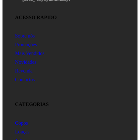
ACESSO RÁPIDO
Sobre nós
Promoções
Mais Vendidos
Novidades
Revenda
Contactos
CATEGORIAS
Copos
Louças